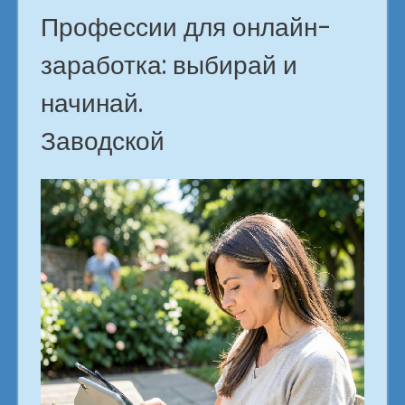
Профессии для онлайн-
заработка: выбирай и
начинай.
Заводской