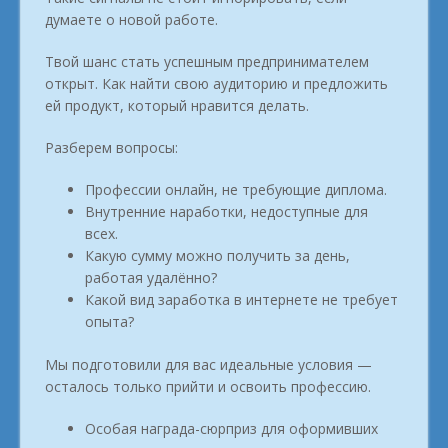
думаете о новой работе.
Твой шанс стать успешным предпринимателем
открыт. Как найти свою аудиторию и предложить
ей продукт, который нравится делать.
Разберем вопросы:
Профессии онлайн, не требующие диплома.
Внутренние наработки, недоступные для
всех.
Какую сумму можно получить за день,
работая удалённо?
Какой вид заработка в интернете не требует
опыта?
Мы подготовили для вас идеальные условия —
осталось только прийти и освоить профессию.
Особая награда-сюрприз для оформивших