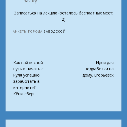
заявку.
Записаться на лекцию (осталось бесплатных мест:
2)
АНКЕТЫ ГОРОДА
ЗАВОДСКОЙ
Post
Как найти свой
Идеи для
navigation
путь и начать с
подработки на
нуля успешно
дому. Егорьевск
заработать в
интернете?
Кёнигсберг