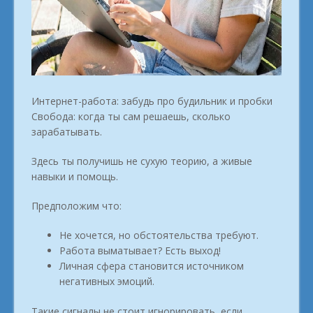
Интернет-работа: забудь про будильник и пробки
Свобода: когда ты сам решаешь, сколько
зарабатывать.
Здесь ты получишь не сухую теорию, а живые
навыки и помощь.
Предположим что:
Не хочется, но обстоятельства требуют.
Работа выматывает? Есть выход!
Личная сфера становится источником
негативных эмоций.
Такие сигналы не стоит игнорировать, если