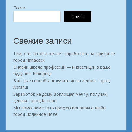
Поиск
Поиск
Свежие записи
Тем, кто готов и желает заработать на фрилансе
город Чапаевск
Онлайн-школа профессий — инвестиции в ваше
будущее. Белорецк
Быстрые способы получить деньги дома. город
Аргаяш
Заработок на дому Воплощая мечту, получай
деньги. город Кстово
Мы помогаем стать профессионалом онлайн.
город Лодейное Поле