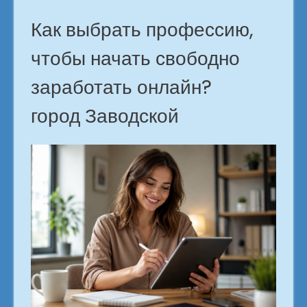
Как выбрать профессию,
чтобы начать свободно
заработать онлайн?
город Заводской