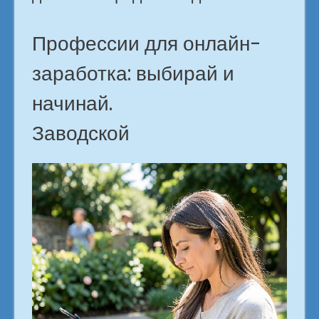
Профессии для онлайн-
заработка: выбирай и
начинай.
Заводской