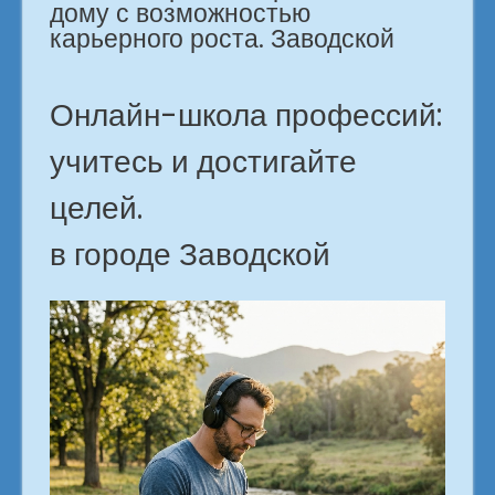
дому с возможностью
карьерного роста. Заводской
Онлайн-школа профессий:
учитесь и достигайте
целей.
в городе Заводской