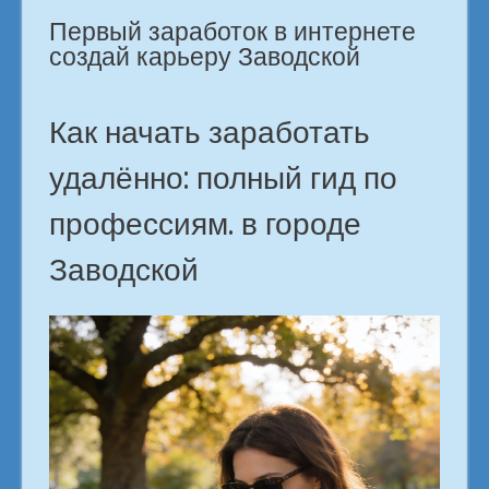
Заводской»
Первый заработок в интернете
создай карьеру Заводской
Как начать заработать
удалённо: полный гид по
профессиям. в городе
Заводской