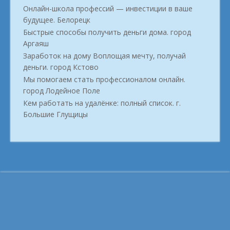
Онлайн-школа профессий — инвестиции в ваше
будущее. Белорецк
Быстрые способы получить деньги дома. город
Аргаяш
Заработок на дому Воплощая мечту, получай
деньги. город Кстово
Мы помогаем стать профессионалом онлайн.
город Лодейное Поле
Кем работать на удалёнке: полный список. г.
Большие Глущицы