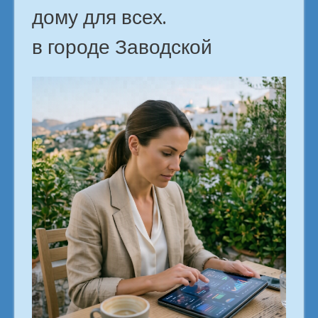
дому для всех.
в городе Заводской