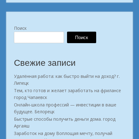
Поиск
Поиск
Свежие записи
Удалённая работа: как быстро выйти на доход? г.
Липецк
Тем, кто готов и желает заработать на фрилансе
город Чапаевск
Онлайн-школа профессий — инвестиции в ваше
будущее. Белорецк
Быстрые способы получить деньги дома. город
Аргаяш
Заработок на дому Воплощая мечту, получай