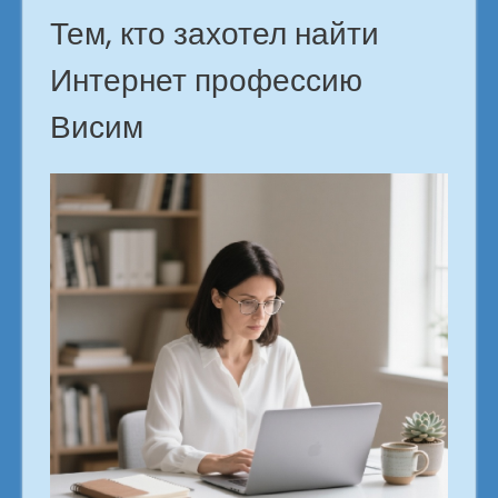
Тем, кто захотел найти
Интернет профессию
Висим