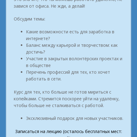
завися от офиса. Не жди, а делай!
Обсудим темы:
Какие возможности есть для заработка в
интернете?
Баланс между карьерой и творчеством: как
достичь?
Участие в закрытых волонтёрских проектах и
в обществе
Перечень профессий для тех, кто хочет
работать в сети.
Курс для тех, кто больше не готов мириться с
копейками. Стремится поскорее уйти на удалёнку,
чтобы больше не сталкиваться с работой.
Эксклюзивный подарок для новых участников.
Записаться на лекцию (осталось бесплатных мест: