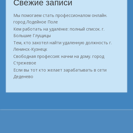
Свежие записи
Мы помогаем стать профессионалом онлайн.
город Лодейное Поле
Кем работать на удалёнке: полный список. г.
Большие Глущицы
Тем, кто захотел найти удаленную должность г.
Ленинск-Кузнецк
Свободная профессия: начни на дому. город
Стрежевое
Если вы тот кто желает зарабатывать в сети
Деденево