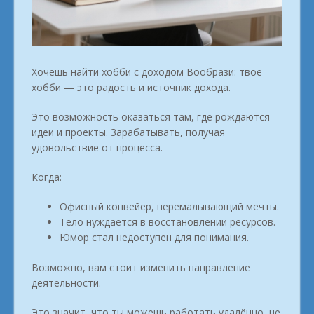
Хочешь найти хобби с доходом Вообрази: твоё
хобби — это радость и источник дохода.
Это возможность оказаться там, где рождаются
идеи и проекты. Зарабатывать, получая
удовольствие от процесса.
Когда:
Офисный конвейер, перемалывающий мечты.
Тело нуждается в восстановлении ресурсов.
Юмор стал недоступен для понимания.
Возможно, вам стоит изменить направление
деятельности.
Это значит, что ты можешь работать удалённо, не