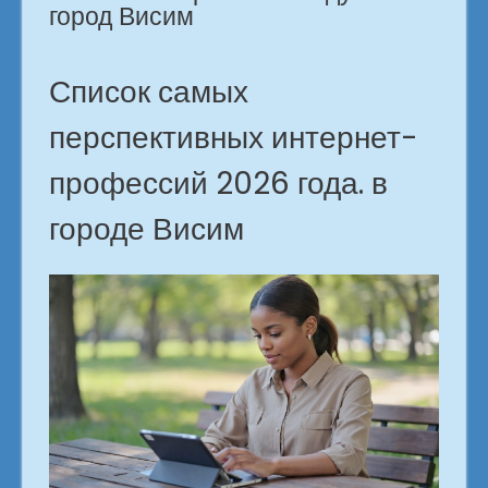
город Висим
Список самых
перспективных интернет-
профессий 2026 года. в
городе Висим