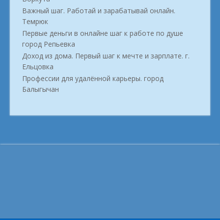
Важный шаг. Работай и зарабатывай онлайн.
Темрюк
Первые деньги в онлайне шаг к работе по душе
город Репьевка
Доход из дома. Первый шаг к мечте и зарплате. г.
Ельцовка
Профессии для удалённой карьеры. город
Балыгычан