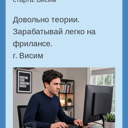
Довольно теории.
Зарабатывай легко на
фрилансе.
г. Висим