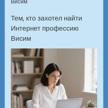
Висим
Тем, кто захотел найти
Интернет профессию
Висим