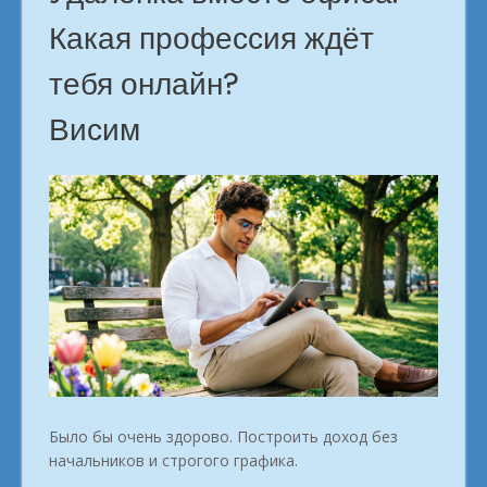
Какая профессия ждёт
тебя онлайн?
Висим
Было бы очень здорово. Построить доход без
начальников и строгого графика.