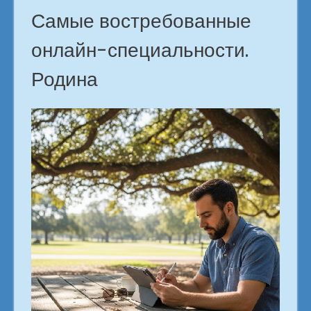
Самые востребованные
онлайн-специальности.
Родина