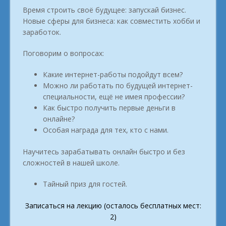
Время строить своё будущее: запускай бизнес.
Новые сферы для бизнеса: как совместить хобби и
заработок.
Поговорим о вопросах:
Какие интернет-работы подойдут всем?
Можно ли работать по будущей интернет-
специальности, ещё не имея профессии?
Как быстро получить первые деньги в
онлайне?
Особая награда для тех, кто с нами.
Научитесь зарабатывать онлайн быстро и без
сложностей в нашей школе.
Тайный приз для гостей.
Записаться на лекцию (осталось бесплатных мест:
2)