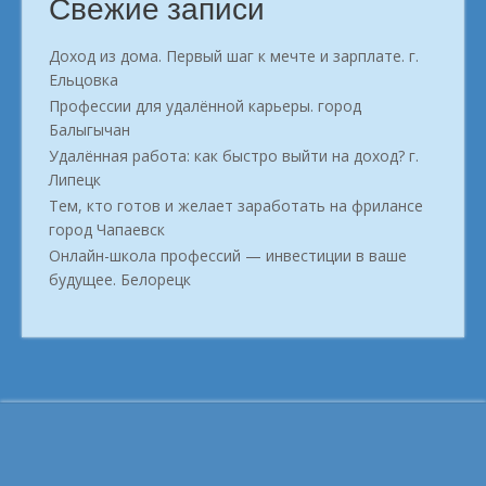
Свежие записи
Доход из дома. Первый шаг к мечте и зарплате. г.
Ельцовка
Профессии для удалённой карьеры. город
Балыгычан
Удалённая работа: как быстро выйти на доход? г.
Липецк
Тем, кто готов и желает заработать на фрилансе
город Чапаевск
Онлайн-школа профессий — инвестиции в ваше
будущее. Белорецк