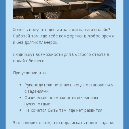
Хочешь получать деньги за свои навыки онлайн?
Работай там, где тебе комфортно, в любое время
и без долгих планёрок.
Люди ищут возможности для быстрого старта в
онлайн-бизнесе.
При условии что:
Руководители не знают, когда остановиться
с заданиями.
Физические возможности исчерпаны —
нужен отдых
Не хочется быть там, где нет развития
Это говорит о том, что пора искать новые задачи.