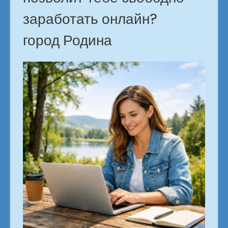
заработать онлайн?
город Родина