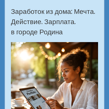
Заработок из дома: Мечта.
Действие. Зарплата.
в городе Родина