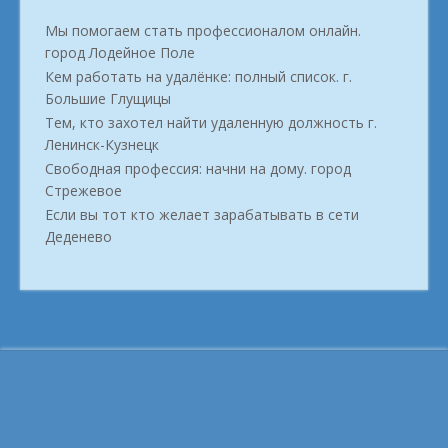
Мы помогаем стать профессионалом онлайн.
город Лодейное Поле
Кем работать на удалёнке: полный список. г.
Большие Глущицы
Тем, кто захотел найти удаленную должность г.
Ленинск-Кузнецк
Свободная профессия: начни на дому. город
Стрежевое
Если вы тот кто желает зарабатывать в сети
Деденево