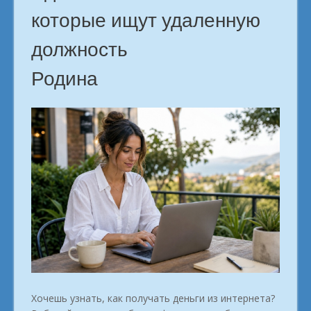
которые ищут удаленную
должность
Родина
Хочешь узнать, как получать деньги из интернета?