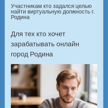
Участникам кто задался целью
Родина»
найти виртуальную должность г.
Родина
Для тех кто хочет
зарабатывать онлайн
город Родина