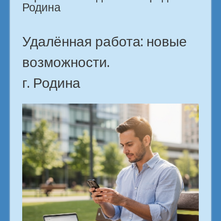
Родина
Удалённая работа: новые
возможности.
г. Родина