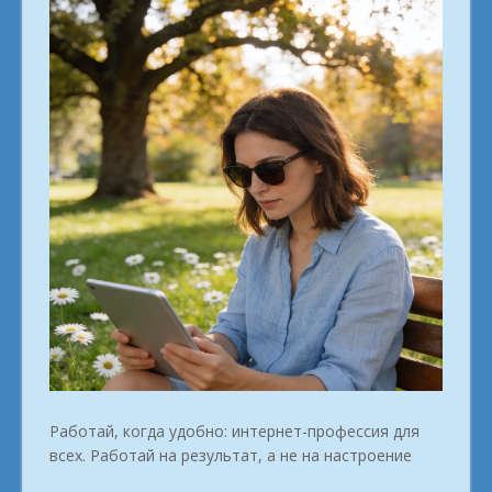
Работай, когда удобно: интернет-профессия для
всех. Работай на результат, а не на настроение