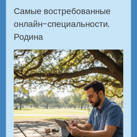
Самые востребованные
онлайн-специальности.
Родина