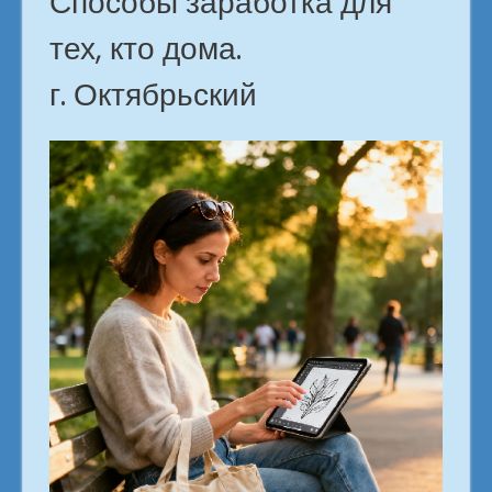
Способы заработка для
тех, кто дома.
г. Октябрьский