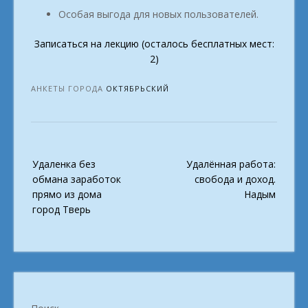
Особая выгода для новых пользователей.
Записаться на лекцию (осталось бесплатных мест:
2)
АНКЕТЫ ГОРОДА
ОКТЯБРЬСКИЙ
Post
Удаленка без
Удалённая работа:
navigation
обмана заработок
свобода и доход.
прямо из дома
Надым
город Тверь