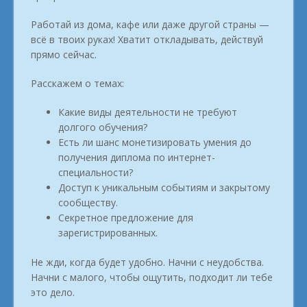
Работай из дома, кафе или даже другой страны —
всё в твоих руках! Хватит откладывать, действуй
прямо сейчас.
Расскажем о темах:
Какие виды деятельности не требуют
долгого обучения?
Есть ли шанс монетизировать умения до
получения диплома по интернет-
специальности?
Доступ к уникальным событиям и закрытому
сообществу.
Секретное предложение для
зарегистрированных.
Не жди, когда будет удобно. Начни с неудобства.
Начни с малого, чтобы ощутить, подходит ли тебе
это дело.