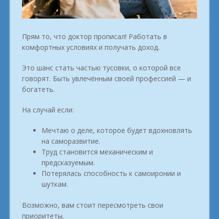
Прям то, что доктор прописал! Работать в
комфортных условиях и получать доход.
Это шанс стать частью тусовки, о которой все
говорят. Быть увлечённым своей профессией — и
богатеть.
На случай если:
Мечтаю о деле, которое будет вдохновлять
на саморазвитие.
Труд становится механическим и
предсказуемым.
Потерялась способность к самоиронии и
шуткам.
Возможно, вам стоит пересмотреть свои
приоритеты.