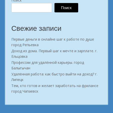
Поиск
Поиск
Свежие записи
Первые деньги в онлайне шаг к работе по душе
город Репьевка
Доход из дома. Первый шаг к мечте и зарплате. г.
Ельцовка
Профессии для удалённой карьеры. город
Балыгычан
Удалённая работа: как быстро выйти на доход? г.
Липецк
Тем, кто готов и желает заработать на фрилансе
город Чапаевск