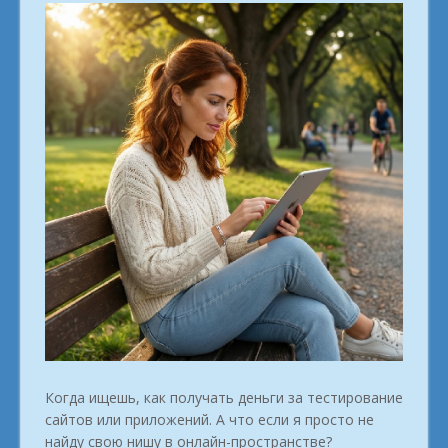
Когда ищешь, как получать деньги за тестирование
сайтов или приложений. А что если я просто не
найду свою нишу в онлайн-пространстве?