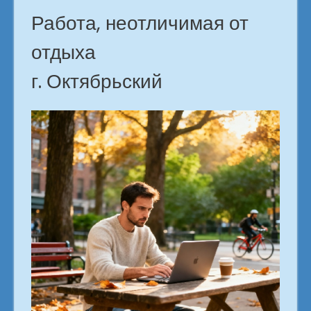
Работа, неотличимая от
отдыха
г. Октябрьский