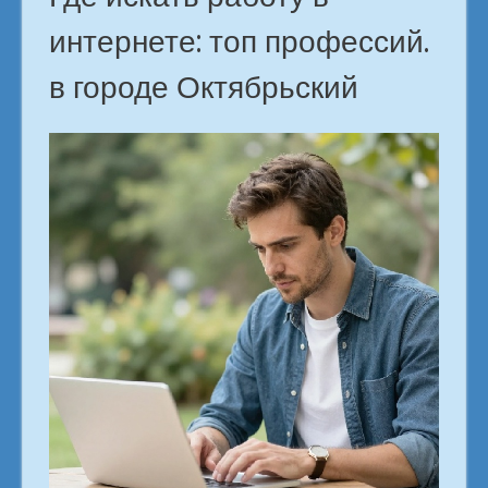
интернете: топ профессий.
в городе Октябрьский