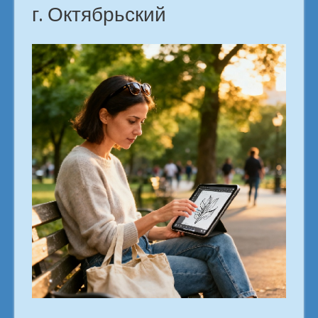
г. Октябрьский