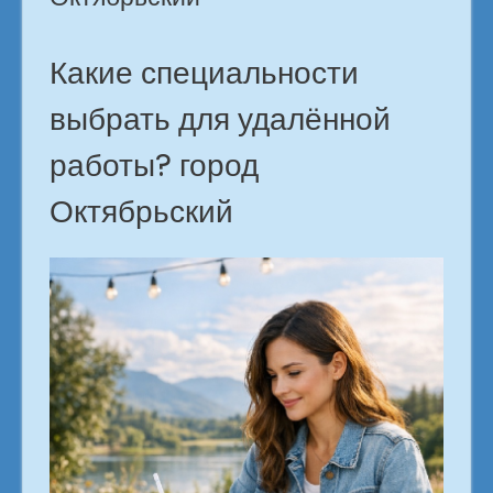
Какие специальности
выбрать для удалённой
работы? город
Октябрьский