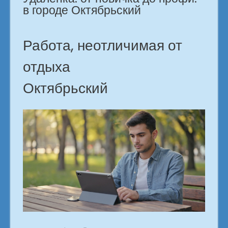
в городе Октябрьский
Работа, неотличимая от
отдыха
Октябрьский