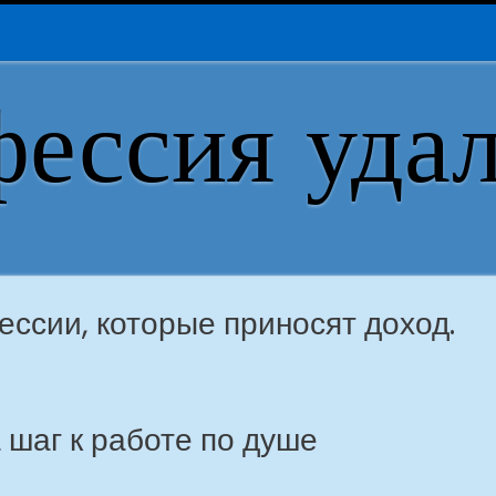
ессия уда
ссии, которые приносят доход.
 шаг к работе по душе