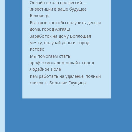
Онлайн-школа профессий —
инвестиции в ваше будущее.
Белорецк
Быстрые способы получить деньги
дома. город Аргаяш
Заработок на дому Воплощая
мечту, получай деньги. город
Кстово
Мы помогаем стать
профессионалом онлайн. город
Лодейное Поле
Кем работать на удалёнке: полный
список. г. Большие Глущицы