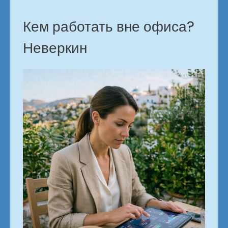
Кем работать вне офиса?
Неверкин