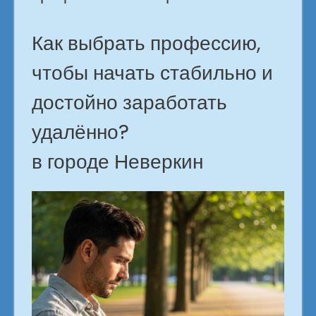
Как выбрать профессию,
чтобы начать стабильно и
достойно заработать
удалённо?
в городе Неверкин