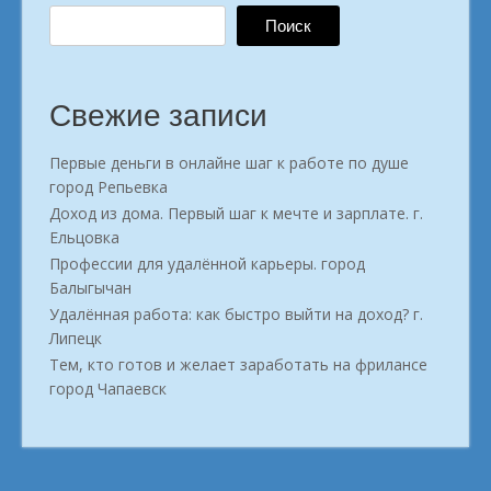
Поиск
Свежие записи
Первые деньги в онлайне шаг к работе по душе
город Репьевка
Доход из дома. Первый шаг к мечте и зарплате. г.
Ельцовка
Профессии для удалённой карьеры. город
Балыгычан
Удалённая работа: как быстро выйти на доход? г.
Липецк
Тем, кто готов и желает заработать на фрилансе
город Чапаевск