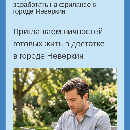
заработать на фрилансе в
городе Неверкин
Приглашаем личностей
готовых жить в достатке
в городе Неверкин