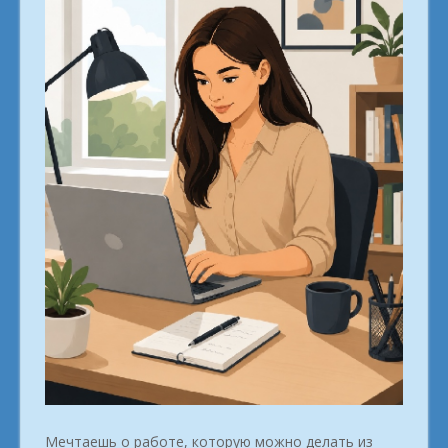
Мечтаешь о работе, которую можно делать из