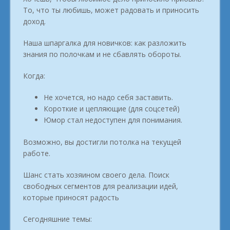
То, что ты любишь, может радовать и приносить
доход.
Наша шпаргалка для новичков: как разложить
знания по полочкам и не сбавлять обороты.
Когда:
Не хочется, но надо себя заставить.
Короткие и цепляющие (для соцсетей)
Юмор стал недоступен для понимания.
Возможно, вы достигли потолка на текущей
работе.
Шанс стать хозяином своего дела. Поиск
свободных сегментов для реализации идей,
которые приносят радость
Сегодняшние темы: