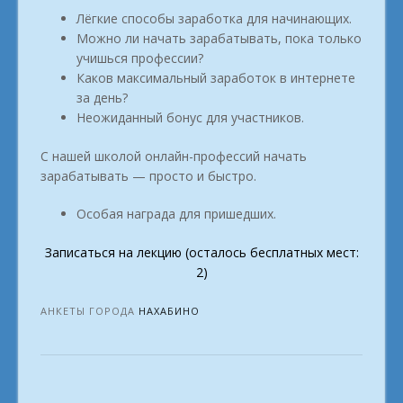
Лёгкие способы заработка для начинающих.
Можно ли начать зарабатывать, пока только
учишься профессии?
Каков максимальный заработок в интернете
за день?
Неожиданный бонус для участников.
С нашей школой онлайн-профессий начать
зарабатывать — просто и быстро.
Особая награда для пришедших.
Записаться на лекцию (осталось бесплатных мест:
2)
АНКЕТЫ ГОРОДА
НАХАБИНО
Post