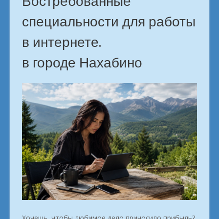
Востребованные
специальности для работы
в интернете.
в городе Нахабино
Хочешь, чтобы любимое дело приносило прибыль?