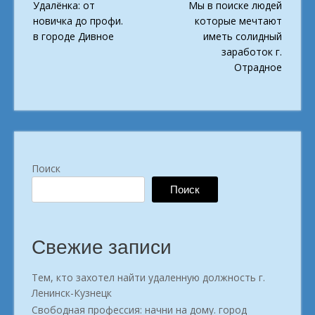
Удалёнка: от
Мы в поиске людей
navigation
новичка до профи.
которые мечтают
в городе Дивное
иметь солидный
заработок г.
Отрадное
Поиск
Поиск
Свежие записи
Тем, кто захотел найти удаленную должность г.
Ленинск-Кузнецк
Свободная профессия: начни на дому. город