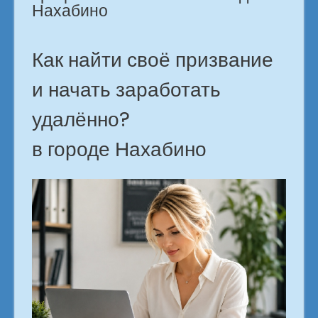
Нахабино
Как найти своё призвание
и начать заработать
удалённо?
в городе Нахабино