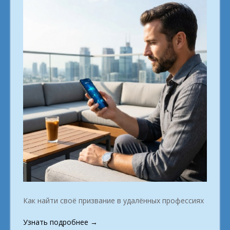
Как найти своё призвание в удалённых профессиях
«Тем,
Узнать подробнее
→