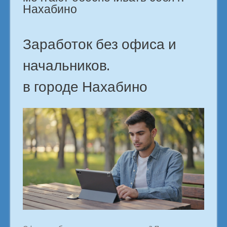
Нахабино
Заработок без офиса и
начальников.
в городе Нахабино