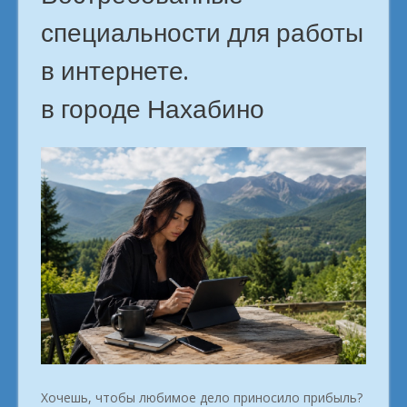
специальности для работы
в интернете.
в городе Нахабино
Хочешь, чтобы любимое дело приносило прибыль?