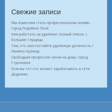
Свежие записи
Мы помогаем стать профессионалом онлайн.
город Лодейное Поле
Кем работать на удалёнке: полный список. г.
Большие Глущицы
Тем, кто захотел найти удаленную должность г.
Ленинск-Кузнецк
Свободная профессия: начни на дому. город
Стрежевое
Если вы тот кто желает зарабатывать в сети
Деденево