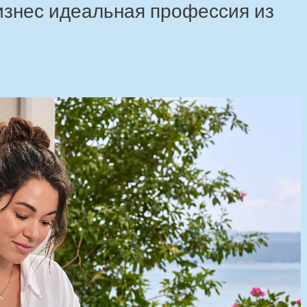
изнес идеальная профессия из