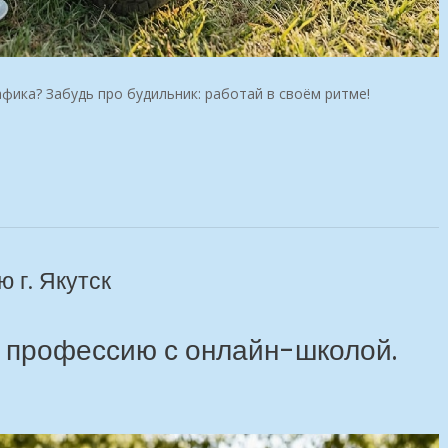
фика? Забудь про будильник: работай в своём ритме!
 г. Якутск
 профессию с онлайн-школой.