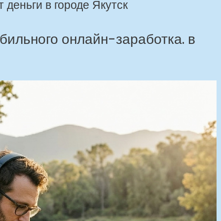
 деньги в городе Якутск
бильного онлайн-заработка. в