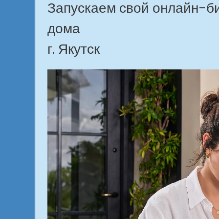
Запускаем свой онлайн-б
дома
г. Якутск