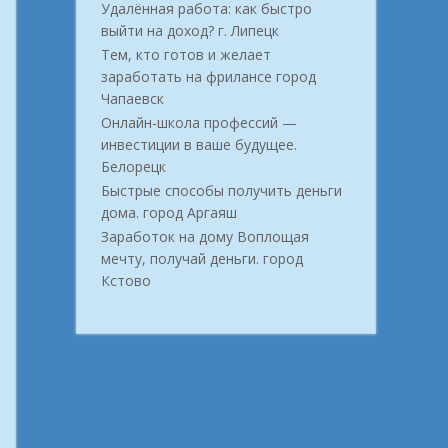
Удалённая работа: как быстро
выйти на доход? г. Липецк
Тем, кто готов и желает
заработать на фрилансе город
Чапаевск
Онлайн-школа профессий —
инвестиции в ваше будущее.
Белорецк
Быстрые способы получить деньги
дома. город Аргаяш
Заработок на дому Воплощая
мечту, получай деньги. город
Кстово