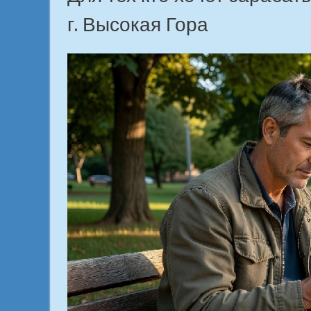
г. Высокая Гора