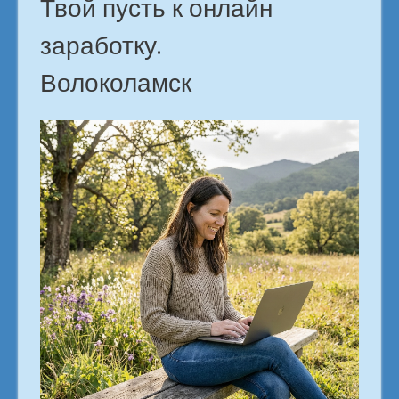
Твой пусть к онлайн
заработку.
Волоколамск