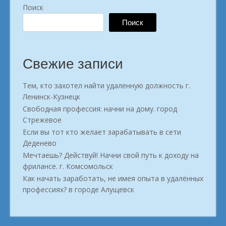
Поиск
Поиск
Свежие записи
Тем, кто захотел найти удаленную должность г.
Ленинск-Кузнецк
Свободная профессия: начни на дому. город
Стрежевое
Если вы тот кто желает зарабатывать в сети
Деденево
Мечтаешь? Действуй! Начни свой путь к доходу на
фрилансе. г. Комсомольск
Как начать заработать, не имея опыта в удалённых
профессиях? в городе Алущевск