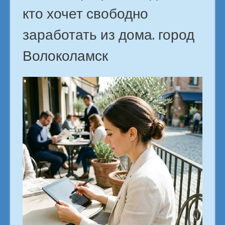
кто хочет свободно
заработать из дома. город
Волоколамск