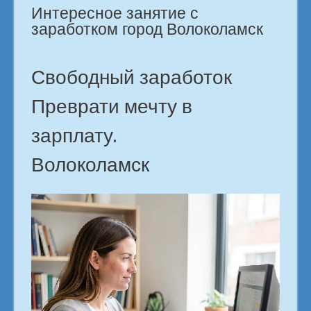
Интересное занятие с
заработком город Волоколамск
Свободный заработок
Преврати мечту в
зарплату.
Волоколамск