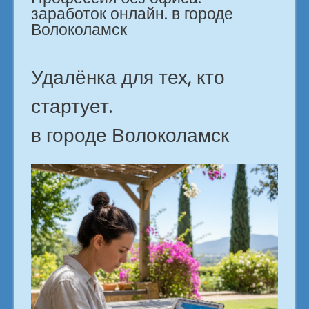
заработок онлайн. в городе
Волоколамск
Удалёнка для тех, кто
стартует.
в городе Волоколамск