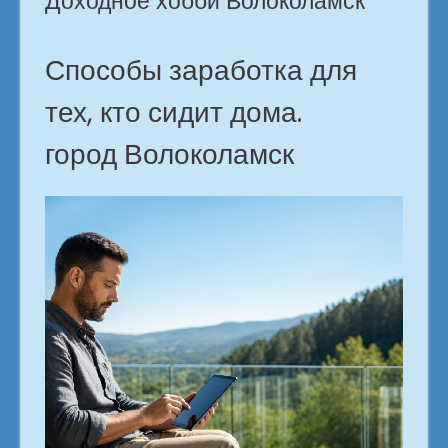
Доходное хобби Волоколамск
Способы заработка для
тех, кто сидит дома.
город Волоколамск