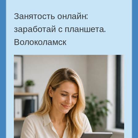
Занятость онлайн:
заработай с планшета.
Волоколамск