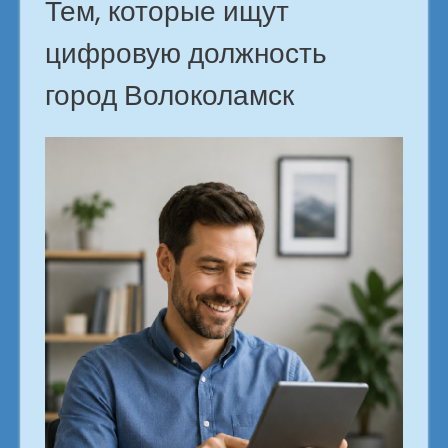
Тем, которые ищут
цифровую должность
город Волоколамск