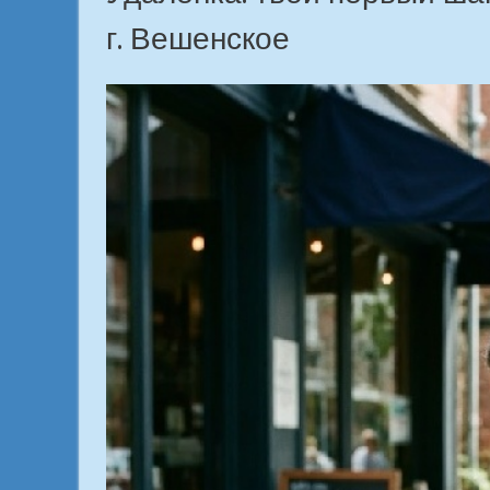
г. Вешенское