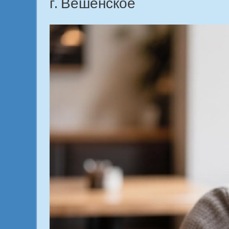
г. Вешенское