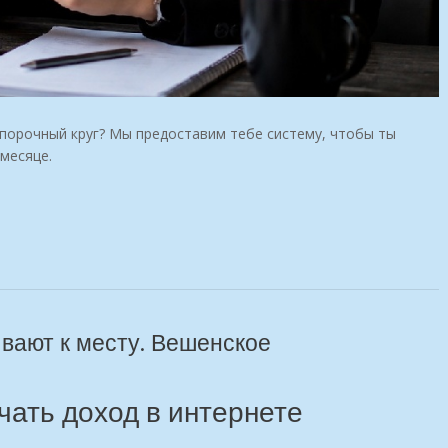
 порочный круг? Мы предоставим тебе систему, чтобы ты
 месяце.
вают к месту. Вешенское
учать доход в интернете