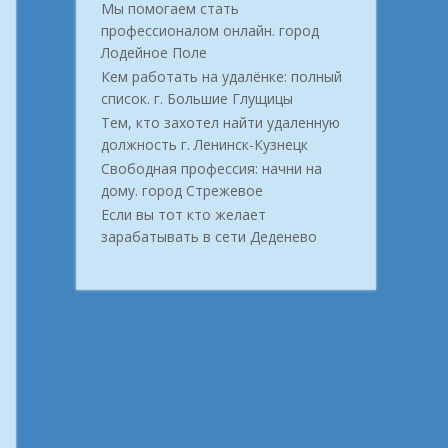
Мы помогаем стать
профессионалом онлайн. город
Лодейное Поле
Кем работать на удалёнке: полный
список. г. Большие Глущицы
Тем, кто захотел найти удаленную
должность г. Ленинск-Кузнецк
Свободная профессия: начни на
дому. город Стрежевое
Если вы тот кто желает
зарабатывать в сети Деденево