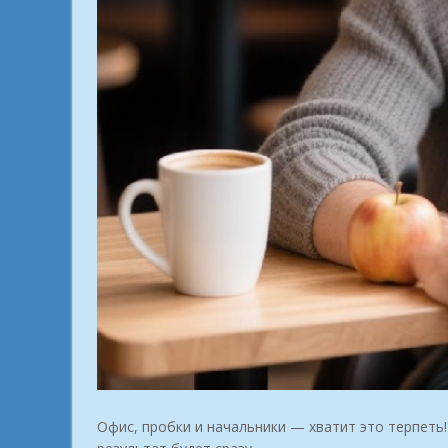
Офис, пробки и начальники — хватит это терпеть!