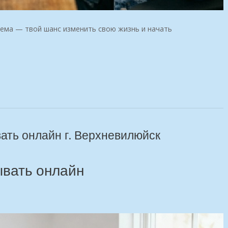
тема — твой шанс изменить свою жизнь и начать
вать онлайн г. Верхневилюйск
ывать онлайн