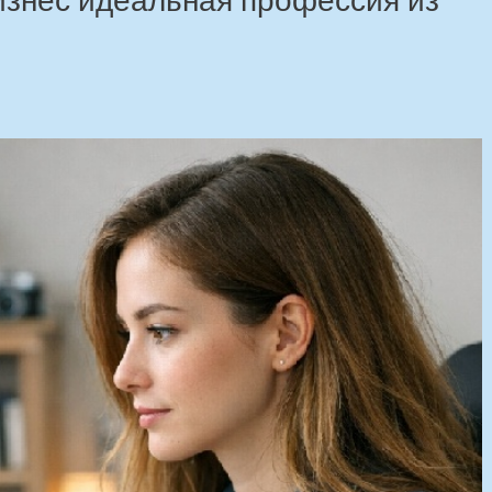
изнес идеальная профессия из