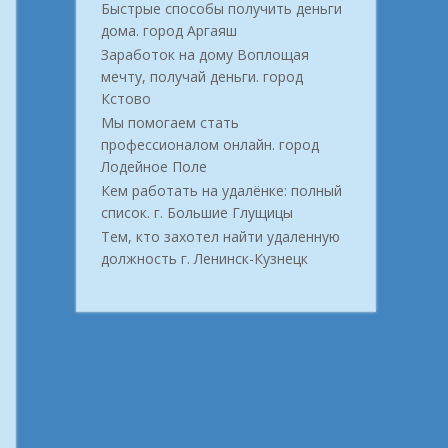
Быстрые способы получить деньги
дома. город Аргаяш
Заработок на дому Воплощая
мечту, получай деньги. город
Кстово
Мы помогаем стать
профессионалом онлайн. город
Лодейное Поле
Кем работать на удалёнке: полный
список. г. Большие Глущицы
Тем, кто захотел найти удаленную
должность г. Ленинск-Кузнецк