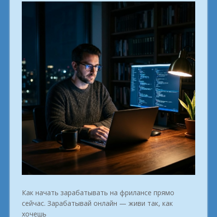
Как начать зарабатывать на фрилансе прямо
сейчас. Зарабатывай онлайн — живи так, как
хочешь