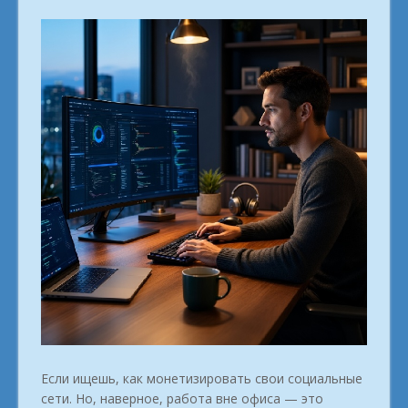
Если ищешь, как монетизировать свои социальные
сети. Но, наверное, работа вне офиса — это