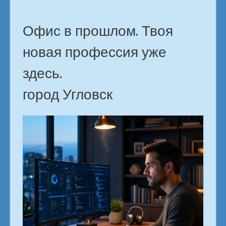
Офис в прошлом. Твоя
новая профессия уже
здесь.
город Угловск