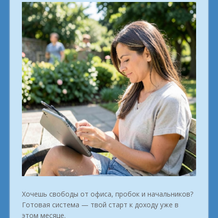
Хочешь свободы от офиса, пробок и начальников?
Готовая система — твой старт к доходу уже в
этом месяце.