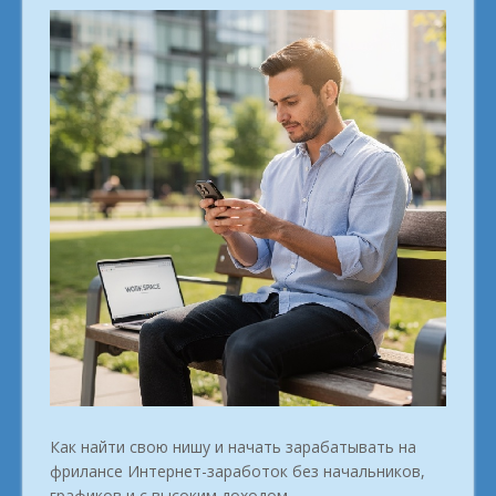
Как найти свою нишу и начать зарабатывать на
фрилансе Интернет-заработок без начальников,
графиков и с высоким доходом.