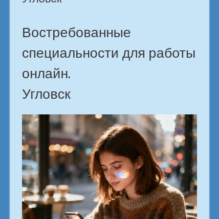
Востребованные
специальности для работы
онлайн.
Угловск