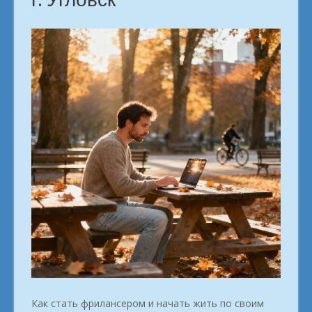
Как стать фрилансером и начать жить по своим