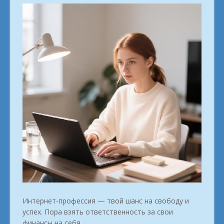
Интернет-профессия — твой шанс на свободу и
успех. Пора взять ответственность за свои
финансы на себя.