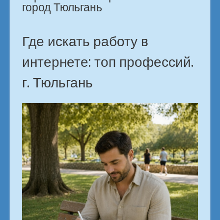
город Тюльгань
Где искать работу в
интернете: топ профессий.
г. Тюльгань