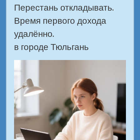
Перестань откладывать.
Время первого дохода
удалённо.
в городе Тюльгань