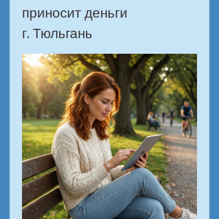
приносит деньги
г. Тюльгань