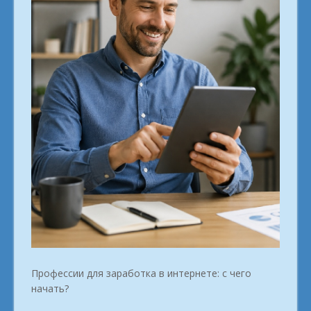
Профессии для заработка в интернете: с чего
начать?