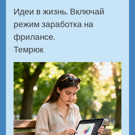
Идеи в жизнь. Включай
режим заработка на
фрилансе.
Темрюк