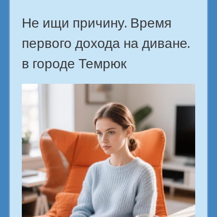
Не ищи причину. Время
первого дохода на диване.
в городе Темрюк