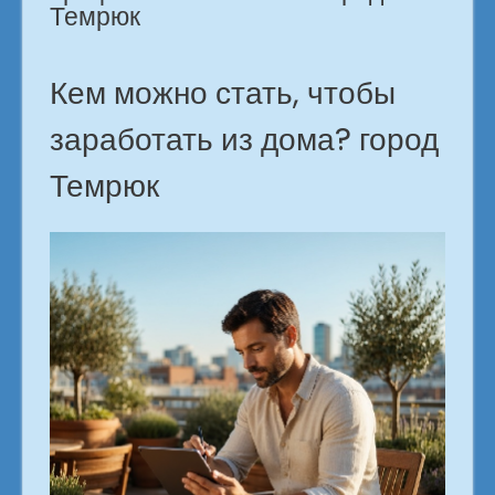
Темрюк
Кем можно стать, чтобы
заработать из дома? город
Темрюк