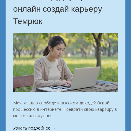
онлайн создай карьеру
Темрюк
Мечтаешь о свободе и высоком доходе? Освой
профессию в интернете. Преврати свою квартиру в
место силы и денег.
«Мужчинам
Узнать подробнее
→