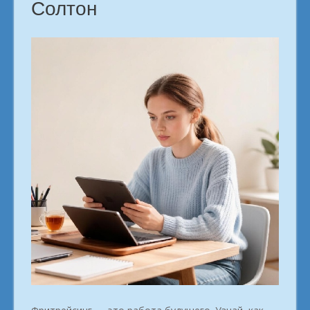
Солтон