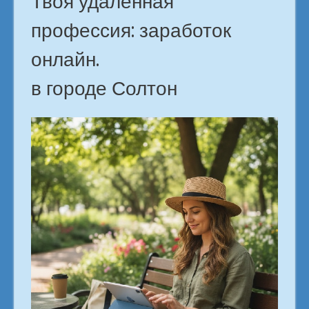
Твоя удаленная
профессия: заработок
онлайн.
в городе Солтон