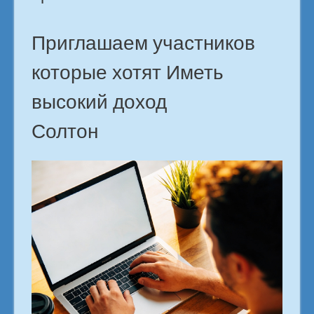
Приглашаем участников
которые хотят Иметь
высокий доход
Солтон