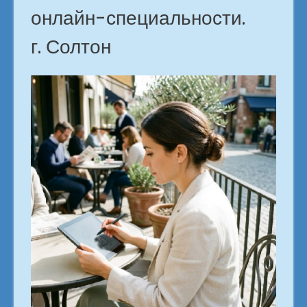
онлайн-специальности.
г. Солтон