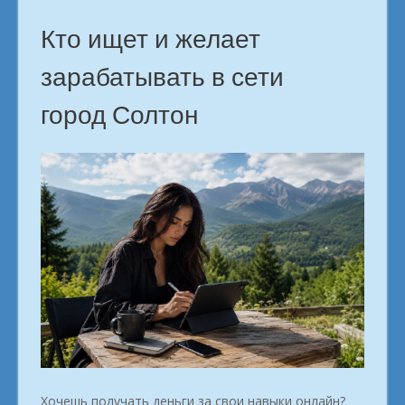
Кто ищет и желает
зарабатывать в сети
город Солтон
Хочешь получать деньги за свои навыки онлайн?