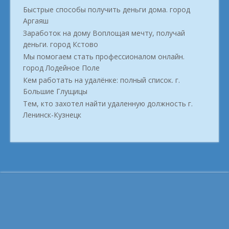
Быстрые способы получить деньги дома. город
Аргаяш
Заработок на дому Воплощая мечту, получай
деньги. город Кстово
Мы помогаем стать профессионалом онлайн.
город Лодейное Поле
Кем работать на удалёнке: полный список. г.
Большие Глущицы
Тем, кто захотел найти удаленную должность г.
Ленинск-Кузнецк