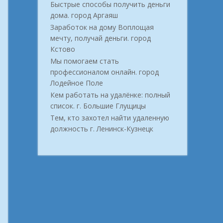
Быстрые способы получить деньги
дома. город Аргаяш
Заработок на дому Воплощая
мечту, получай деньги. город
Кстово
Мы помогаем стать
профессионалом онлайн. город
Лодейное Поле
Кем работать на удалёнке: полный
список. г. Большие Глущицы
Тем, кто захотел найти удаленную
должность г. Ленинск-Кузнецк