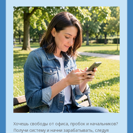
Хочешь свободы от офиса, пробок и начальников?
Получи систему и начни зарабатывать, следуя