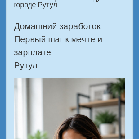
городе Рутул
Домашний заработок
Первый шаг к мечте и
зарплате.
Рутул