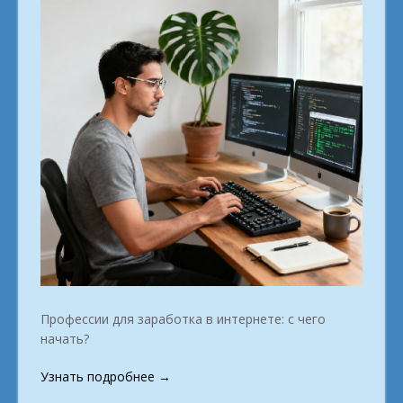
Профессии для заработка в интернете: с чего
начать?
«Профессии
Узнать подробнее
→
будущего