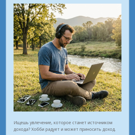
Ищешь увлечение, которое станет источником
дохода? Хобби радует и может приносить доход.