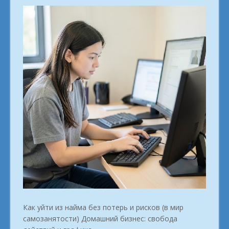
Как уйти из найма без потерь и рисков (в мир
самозанятости) Домашний бизнес: свобода