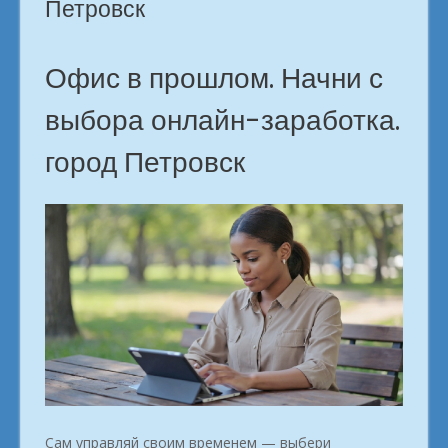
Петровск
Офис в прошлом. Начни с
выбора онлайн-заработка.
город Петровск
Сам управляй своим временем — выбери