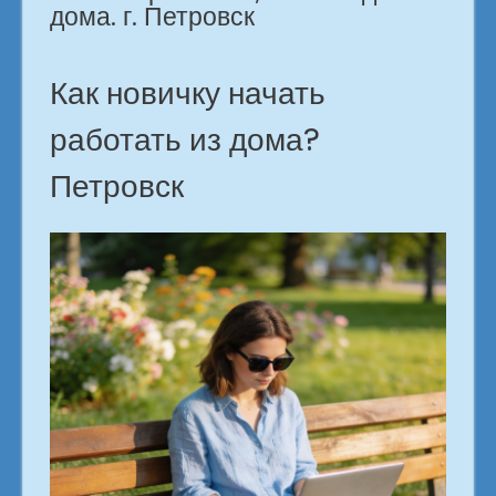
дома. г. Петровск
Как новичку начать
работать из дома?
Петровск