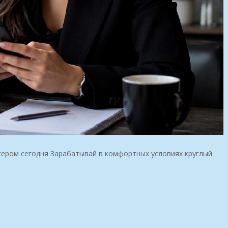
сером сегодня Зарабатывай в комфортных условиях круглый