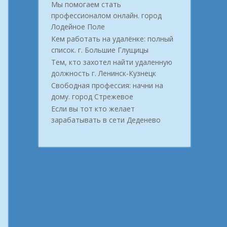
Мы помогаем стать
профессионалом онлайн. город
Лодейное Поле
Кем работать на удалёнке: полный
список. г. Большие Глущицы
Тем, кто захотел найти удаленную
должность г. Ленинск-Кузнецк
Свободная профессия: начни на
дому. город Стрежевое
Если вы тот кто желает
зарабатывать в сети Деденево