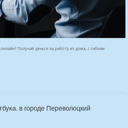
онлайн? Получай деньги за работу из дома, с гибким
тбука. в городе Переволоцкий