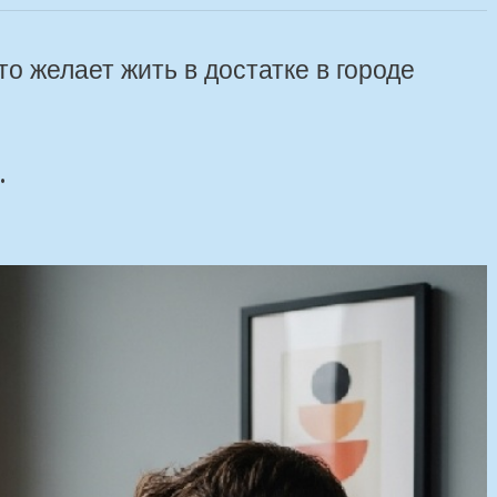
 желает жить в достатке в городе
.