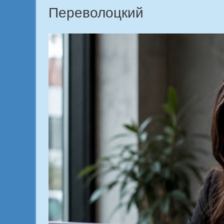
Переволоцкий