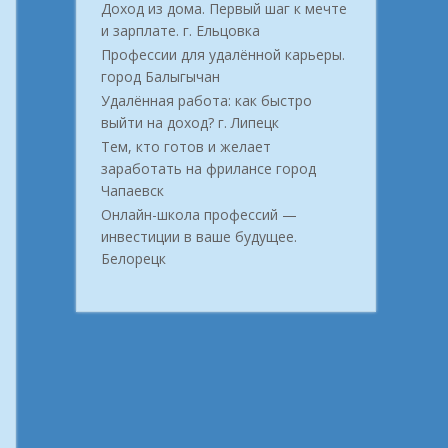
Доход из дома. Первый шаг к мечте
и зарплате. г. Ельцовка
Профессии для удалённой карьеры.
город Балыгычан
Удалённая работа: как быстро
выйти на доход? г. Липецк
Тем, кто готов и желает
заработать на фрилансе город
Чапаевск
Онлайн-школа профессий —
инвестиции в ваше будущее.
Белорецк