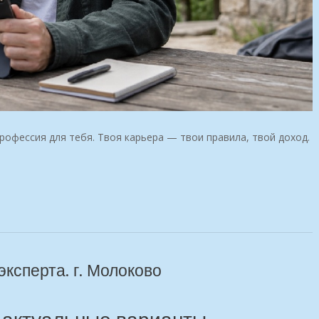
рофессия для тебя. Твоя карьера — твои правила, твой доход.
эксперта. г. Молоково