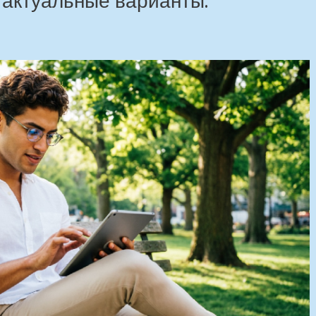
: актуальные варианты.