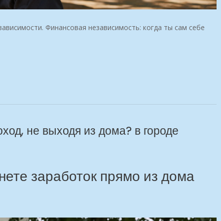
зависимости. Финансовая независимость: когда ты сам себе
ход, не выходя из дома? в городе
нете заработок прямо из дома