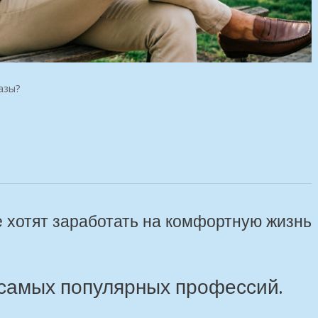
азы?
е хотят заработать на комфортную жизнь
 самых популярных профессий.