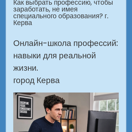
Как выбрать профессию, чтобы
заработать, не имея
специального образования? г.
Керва
Онлайн-школа профессий:
навыки для реальной
жизни.
город Керва