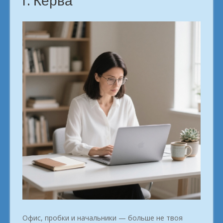
г. Керва
Офис, пробки и начальники — больше не твоя