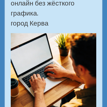
онлайн без жёсткого
графика.
город Керва