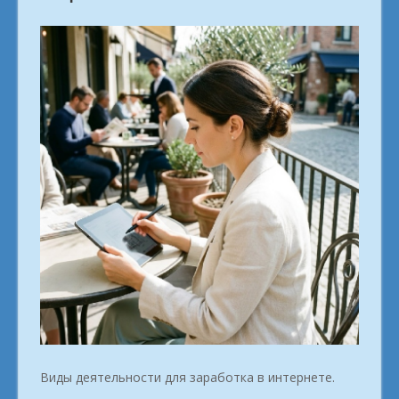
Виды деятельности для заработка в интернете.