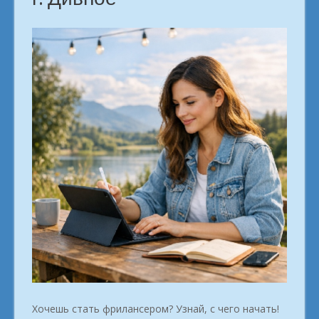
Хочешь стать фрилансером? Узнай, с чего начать!