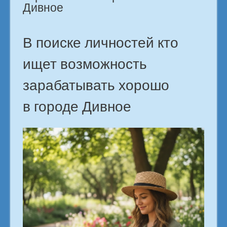
Дивное
В поиске личностей кто
ищет возможность
зарабатывать хорошо
в городе Дивное