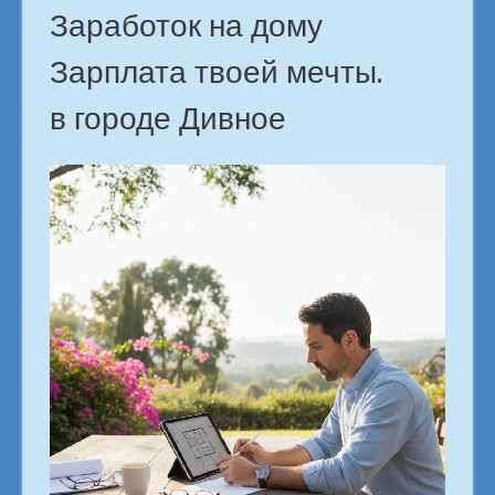
Заработок на дому
Зарплата твоей мечты.
в городе Дивное