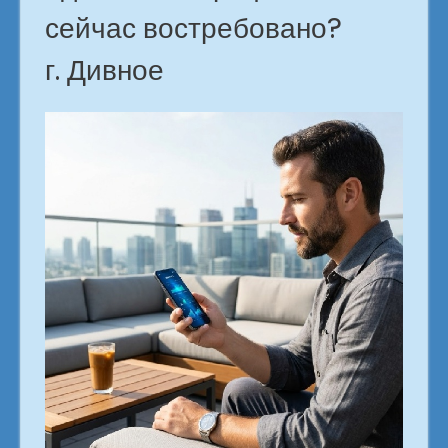
сейчас востребовано?
г. Дивное