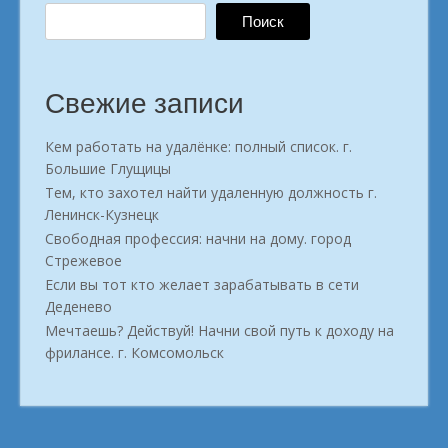
Поиск
Свежие записи
Кем работать на удалёнке: полный список. г.
Большие Глущицы
Тем, кто захотел найти удаленную должность г.
Ленинск-Кузнецк
Свободная профессия: начни на дому. город
Стрежевое
Если вы тот кто желает зарабатывать в сети
Деденево
Мечтаешь? Действуй! Начни свой путь к доходу на
фрилансе. г. Комсомольск