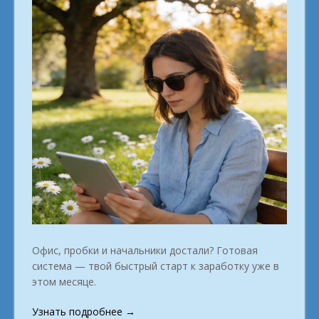
Офис, пробки и начальники достали? Готовая
система — твой быстрый старт к заработку уже в
этом месяце.
«Начни
Узнать подробнее
→