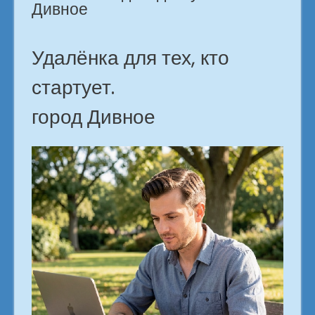
Дивное
Удалёнка для тех, кто
стартует.
город Дивное