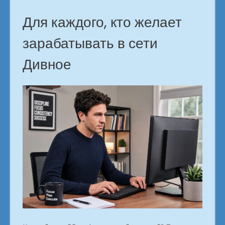
Для каждого, кто желает
зарабатывать в сети
Дивное