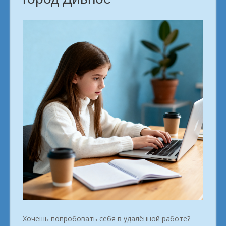
Хочешь попробовать себя в удалённой работе?