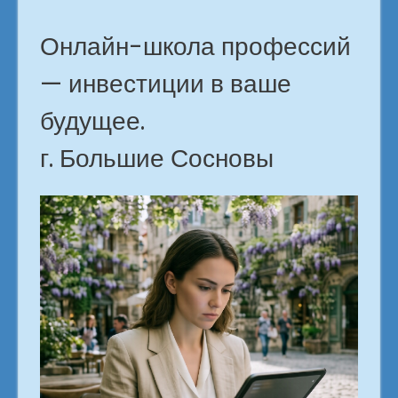
Онлайн-школа профессий
— инвестиции в ваше
будущее.
г. Большие Сосновы