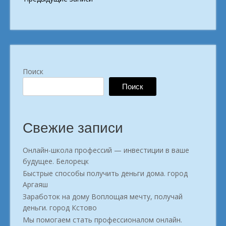
по
записям
Поиск
Поиск
Свежие записи
Онлайн-школа профессий — инвестиции в ваше
будущее. Белорецк
Быстрые способы получить деньги дома. город
Аргаяш
Заработок на дому Воплощая мечту, получай
деньги. город Кстово
Мы помогаем стать профессионалом онлайн.