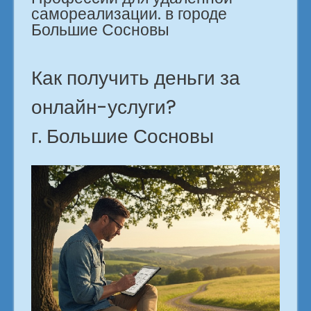
самореализации. в городе
Большие Сосновы
Как получить деньги за
онлайн-услуги?
г. Большие Сосновы