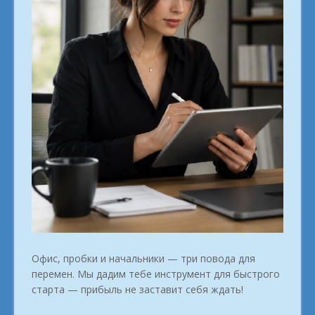
Офис, пробки и начальники — три повода для
перемен. Мы дадим тебе инструмент для быстрого
старта — прибыль не заставит себя ждать!