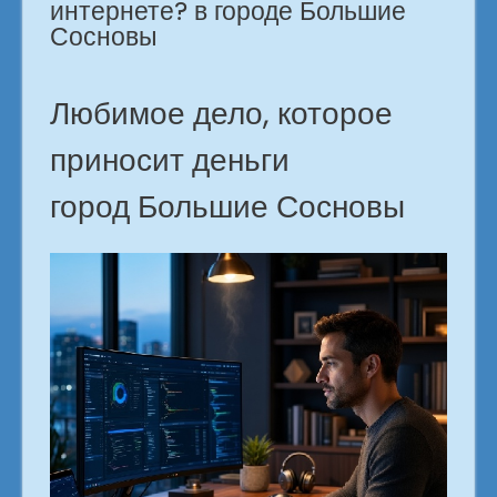
интернете? в городе Большие
Сосновы
Любимое дело, которое
приносит деньги
город Большие Сосновы