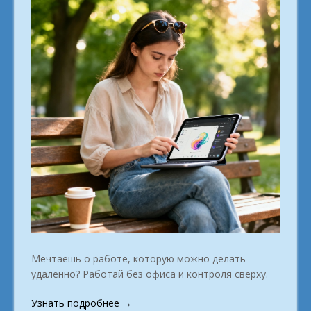
Мечтаешь о работе, которую можно делать
удалённо? Работай без офиса и контроля сверху.
«Настоящая
Узнать подробнее
→