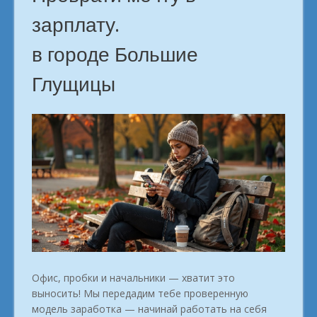
зарплату.
в городе Большие
Глущицы
Офис, пробки и начальники — хватит это
выносить! Мы передадим тебе проверенную
модель заработка — начинай работать на себя