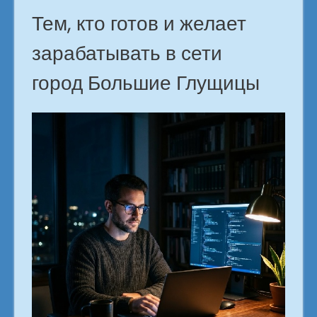
Тем, кто готов и желает
зарабатывать в сети
город Большие Глущицы