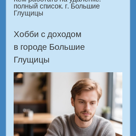
полный список. г. Большие
Глущицы
Хобби с доходом
в городе Большие
Глущицы