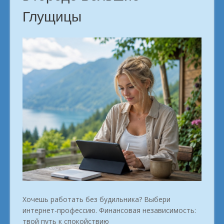
Глущицы
Хочешь работать без будильника? Выбери
интернет-профессию. Финансовая независимость:
твой путь к спокойствию