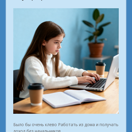
Было бы очень клево Работать из дома и получать
доход без начальников.