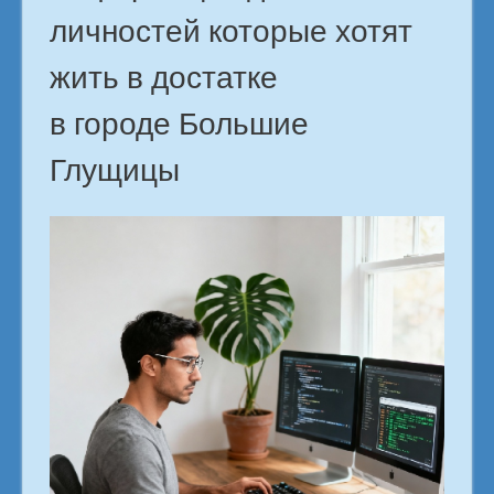
личностей которые хотят
жить в достатке
в городе Большие
Глущицы