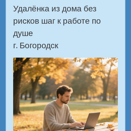
Удалёнка из дома без
рисков шаг к работе по
душе
г. Богородск