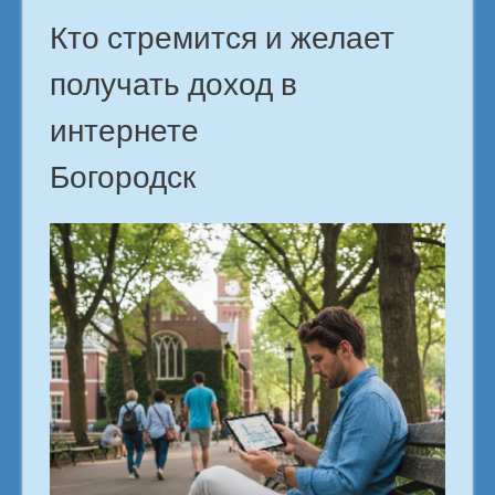
Кто стремится и желает
получать доход в
интернете
Богородск