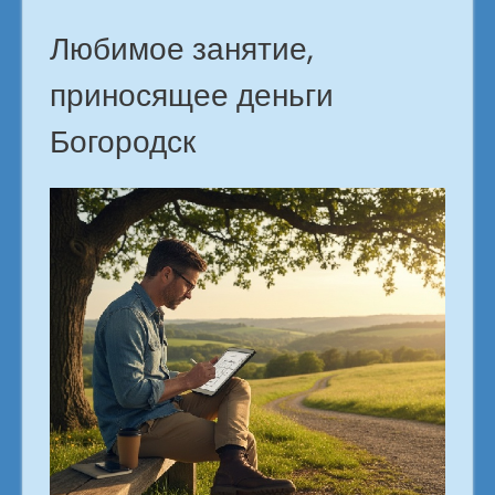
Любимое занятие,
приносящее деньги
Богородск