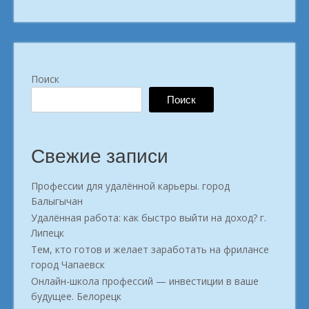
Богородск»
Поиск
Поиск
Свежие записи
Профессии для удалённой карьеры. город
Балыгычан
Удалённая работа: как быстро выйти на доход? г.
Липецк
Тем, кто готов и желает заработать на фрилансе
город Чапаевск
Онлайн-школа профессий — инвестиции в ваше
будущее. Белорецк