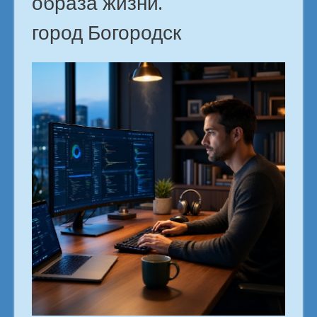
образа жизни.
город Богородск