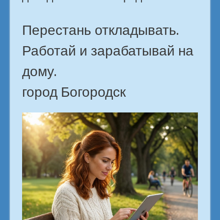
Перестань откладывать.
Работай и зарабатывай на
дому.
город Богородск