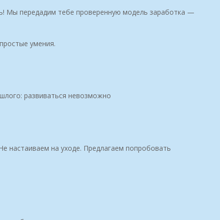
ть! Мы передадим тебе проверенную модель заработка —
 простые умения.
шлого: развиваться невозможно
Не настаиваем на уходе. Предлагаем попробовать