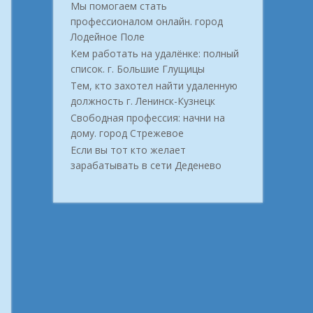
Мы помогаем стать
профессионалом онлайн. город
Лодейное Поле
Кем работать на удалёнке: полный
список. г. Большие Глущицы
Тем, кто захотел найти удаленную
должность г. Ленинск-Кузнецк
Свободная профессия: начни на
дому. город Стрежевое
Если вы тот кто желает
зарабатывать в сети Деденево