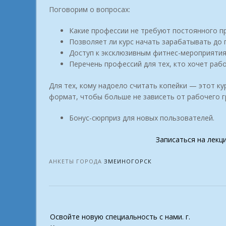
Поговорим о вопросах:
Какие профессии не требуют постоянного п
Позволяет ли курс начать зарабатывать до
Доступ к эксклюзивным фитнес-мероприятия
Перечень профессий для тех, кто хочет рабо
Для тех, кому надоело считать копейки — этот ку
формат, чтобы больше не зависеть от рабочего г
Бонус-сюрприз для новых пользователей.
Записаться на лекц
АНКЕТЫ ГОРОДА
ЗМЕИНОГОРСК
Post
Освойте новую специальность с нами. г.
navigation