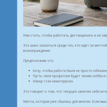
Кем стать, чтобы работать дистанционно и не за
Это шанс оказаться среди тех, кто идёт за мечтой
вознаграждение.
Предположим что:
Хочу, чтобы работа была не просто обязанн
Пусть твоя профессия будет твоим хобби и
Юмор стал неинтересен.
Это говорит о том, что текущее занятие себя исч
Мечта, которая уже сбылась для многих. Если мыс