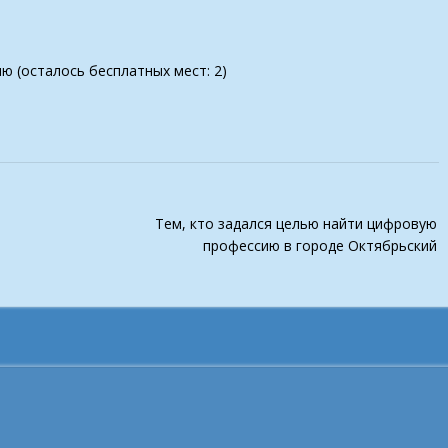
ию (осталось бесплатных мест: 2)
Тем, кто задался целью найти цифровую
профессию в городе Октябрьский