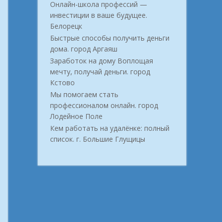
Онлайн-школа профессий —
инвестиции в ваше будущее.
Белорецк
Быстрые способы получить деньги
дома. город Аргаяш
Заработок на дому Воплощая
мечту, получай деньги. город
Кстово
Мы помогаем стать
профессионалом онлайн. город
Лодейное Поле
Кем работать на удалёнке: полный
список. г. Большие Глущицы