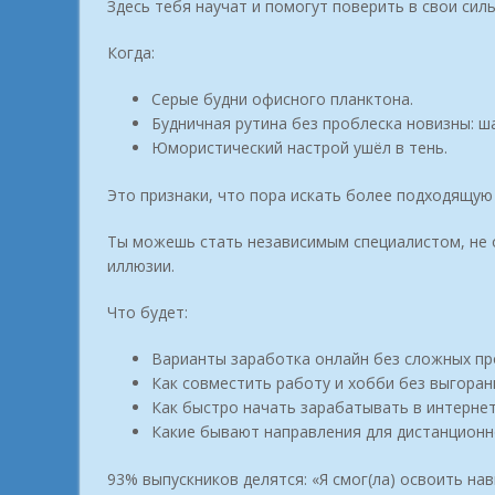
Здесь тебя научат и помогут поверить в свои силы
Когда:
Серые будни офисного планктона.
Будничная рутина без проблеска новизны: ш
Юмористический настрой ушёл в тень.
Это признаки, что пора искать более подходящую
Ты можешь стать независимым специалистом, не 
иллюзии.
Что будет:
Варианты заработка онлайн без сложных пр
Как совместить работу и хобби без выгоран
Как быстро начать зарабатывать в интернет
Какие бывают направления для дистанционн
93% выпускников делятся: «Я смог(ла) освоить нав