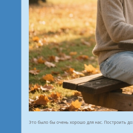
Это было бы очень хорошо для нас. Построить дох