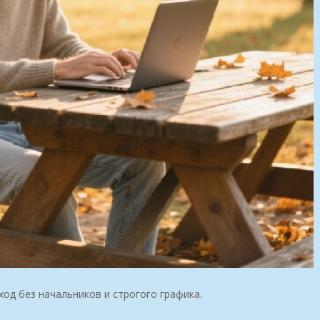
од без начальников и строгого графика.