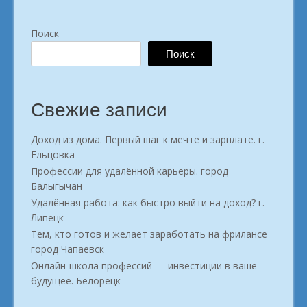
Поиск
Поиск
Свежие записи
Доход из дома. Первый шаг к мечте и зарплате. г.
Ельцовка
Профессии для удалённой карьеры. город
Балыгычан
Удалённая работа: как быстро выйти на доход? г.
Липецк
Тем, кто готов и желает заработать на фрилансе
город Чапаевск
Онлайн-школа профессий — инвестиции в ваше
будущее. Белорецк