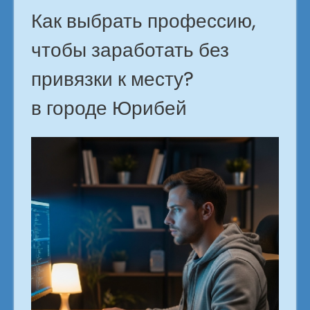
Как выбрать профессию,
чтобы заработать без
привязки к месту?
в городе Юрибей