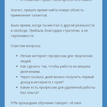
Значит, пришло время найти новую область
применения талантов.
Было время, когда ты мечтал о другой реальности
и свободе. Прибыль благодаря стратегии, а не
терпеливости
Осветим вопросы:
Лёгкие интернет-профессии для творческих
людей.
Как сделать так, чтобы работа не мешала
увлечениям.
Через сколько дней можно получить первый
доход в интернете с нуля?
Какие есть профессии для удалённой работы
без опыта?
97% прошедших обучение говорят: «Я смог