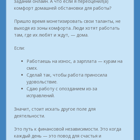
заданий онлайн. А что если я переоценил(а)
комфорт домашней обстановки для работы?
Пришло время монетизировать свои таланты, не
выходя из зоны комфорта. Люди хотят работать
там, где их любят и ждут, — дома.
Если:
Работаешь на износ, а зарплата — курам на
смех.
Сделай так, чтобы работа приносила
удовольствие.
Сдаю работу с опозданием из-за
исправлений.
Значит, стоит искать другое поле для
деятельности.
Это путь к финансовой независимости. Это когда
каждый день — это повод для счастья и