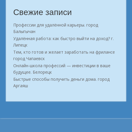
Свежие записи
Профессии для удалённой карьеры. город
Балыгычан
Удалённая работа: как быстро выйти на доход? г.
Липецк
Тем, кто готов и желает заработать на фрилансе
город Чапаевск
Онлайн-школа профессий — инвестиции в ваше
будущее. Белорецк
Быстрые способы получить деньги дома. город
Аргаяш