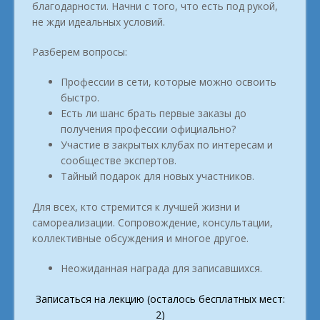
благодарности. Начни с того, что есть под рукой,
не жди идеальных условий.
Разберем вопросы:
Профессии в сети, которые можно освоить
быстро.
Есть ли шанс брать первые заказы до
получения профессии официально?
Участие в закрытых клубах по интересам и
сообществе экспертов.
Тайный подарок для новых участников.
Для всех, кто стремится к лучшей жизни и
самореализации. Сопровождение, консультации,
коллективные обсуждения и многое другое.
Неожиданная награда для записавшихся.
Записаться на лекцию (осталось бесплатных мест:
2)