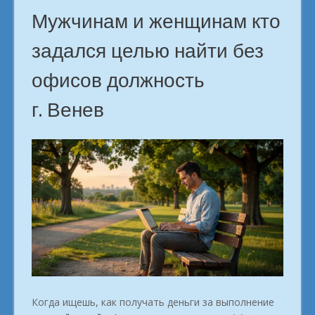
Мужчинам и женщинам кто
задался целью найти без
офисов должность
г. Венев
Когда ищешь, как получать деньги за выполнение