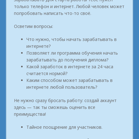
только телефон и интернет. Любой человек может
попробовать написать что-то своё.
Осветим вопросы:
Что нужно, чтобы начать зарабатывать в
интернете?
Позволяет ли программа обучения начать
зарабатывать до получения диплома?
Какой заработок в интернете за 24 часа
считается нормой?
Каким способом может зарабатывать в
интернете любой пользователь?
Не нужно сразу бросать работу: создай аккаунт
здесь — так ты сможешь оценить все
преимущества!
Тайное поощрение для участников.