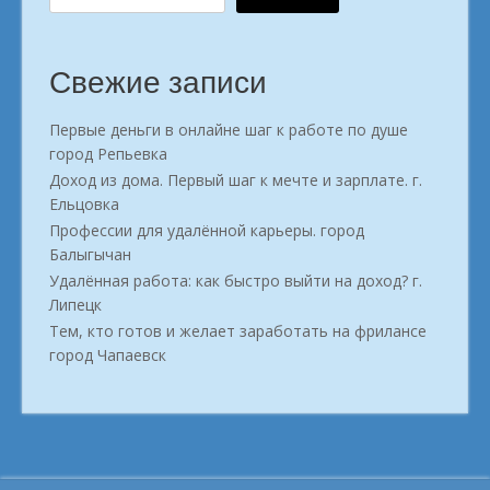
Свежие записи
Первые деньги в онлайне шаг к работе по душе
город Репьевка
Доход из дома. Первый шаг к мечте и зарплате. г.
Ельцовка
Профессии для удалённой карьеры. город
Балыгычан
Удалённая работа: как быстро выйти на доход? г.
Липецк
Тем, кто готов и желает заработать на фрилансе
город Чапаевск