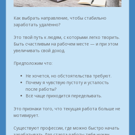
Как выбрать направление, чтобы стабильно
заработать удалённо?
Это твой путь к людям, с которыми легко творить.
Быть счастливым на рабочем месте — и при этом
увеличивать свой доход.
Предположим что:
Не хочется, но обстоятельства требуют.
Почему я чувствую пустоту и усталость
после работы?
Всё чаще приходится переделывать.
Это признаки того, что текущая работа больше не
мотивирует.
Существуют профессии, где можно быстро начать
зарабатывать Для старта работы тебе нужен