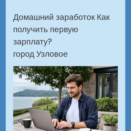
Домашний заработок Как
получить первую
зарплату?
город Узловое