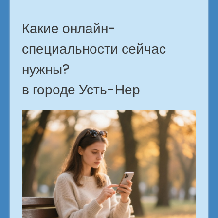
Какие онлайн-
специальности сейчас
нужны?
в городе Усть-Нер