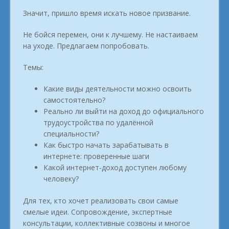
Значит, пришло время искать новое призвание.
Не бойся перемен, они к лучшему. Не настаиваем
на уходе. Предлагаем попробовать.
Темы:
Какие виды деятельности можно освоить
самостоятельно?
Реально ли выйти на доход до официального
трудоустройства по удалённой
специальности?
Как быстро начать зарабатывать в
интернете: проверенные шаги
Какой интернет-доход доступен любому
человеку?
Для тех, кто хочет реализовать свои самые
смелые идеи. Сопровождение, экспертные
консультации, коллективные созвоны и многое