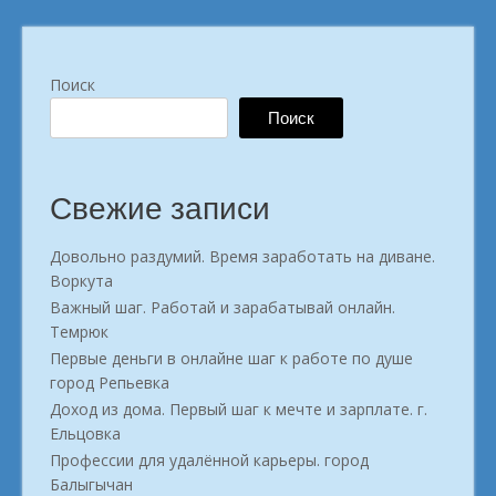
Поиск
Поиск
Свежие записи
Довольно раздумий. Время заработать на диване.
Воркута
Важный шаг. Работай и зарабатывай онлайн.
Темрюк
Первые деньги в онлайне шаг к работе по душе
город Репьевка
Доход из дома. Первый шаг к мечте и зарплате. г.
Ельцовка
Профессии для удалённой карьеры. город
Балыгычан