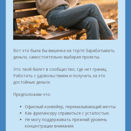
Вот это была бы вишенка на торте Зарабатывать
деньги, самостоятельно выбирая проекты.
Это твой билет в сообщество, где нет границ.
Работать с удовольствием и получать за это
достойные деньги.
Предположим что:
Офисный конвейер, перемалывающий мечты.
Как фрилансеру справиться с усталостью.
Не могу поддерживать прежний уровень
концентрации внимания.