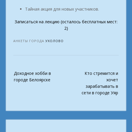
Тайная акция для новых участников.
Записаться на лекцию (осталось бесплатных мест:
2)
АНКЕТЫ ГОРОДА
УХОЛОВО
Post
Доходное хобби в
Кто стремится и
navigation
городе Белоярске
хочет
зарабатывать в
сети в городе Уяр