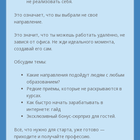
не реализовать себя.
Это означает, что вы выбрали не своё
направление.
Это значит, что ты можешь работать удалённо, не
завися от офиса. Не жди идеального момента,
создавай его сам.
Обсудим темы:
Какие направления подойдут людям с любым
образованием?
Редкие приёмы, которые не раскрываются в
курсах.
Как быстро начать зарабатывать в
интернете: гайд
Эксклюзивный бонус-сюрприз для гостей.
Всё, что нужно для старта, уже готово —
приходите и получайте профессию.