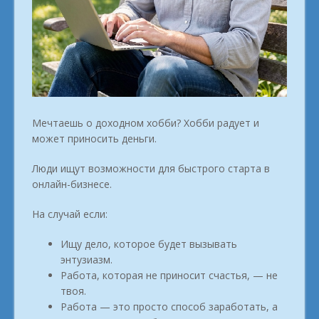
Мечтаешь о доходном хобби? Хобби радует и
может приносить деньги.
Люди ищут возможности для быстрого старта в
онлайн-бизнесе.
На случай если:
Ищу дело, которое будет вызывать
энтузиазм.
Работа, которая не приносит счастья, — не
твоя.
Работа — это просто способ заработать, а