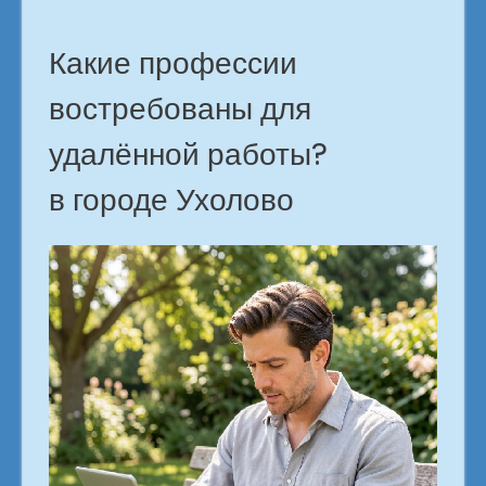
Какие профессии
востребованы для
удалённой работы?
в городе Ухолово