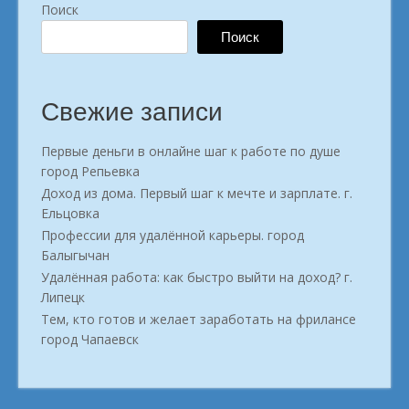
Поиск
Поиск
Свежие записи
Первые деньги в онлайне шаг к работе по душе
город Репьевка
Доход из дома. Первый шаг к мечте и зарплате. г.
Ельцовка
Профессии для удалённой карьеры. город
Балыгычан
Удалённая работа: как быстро выйти на доход? г.
Липецк
Тем, кто готов и желает заработать на фрилансе
город Чапаевск