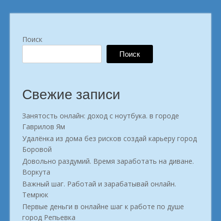
Поиск
Поиск
Свежие записи
Занятость онлайн: доход с ноутбука. в городе
Гаврилов Ям
Удалёнка из дома без рисков создай карьеру город
Боровой
Довольно раздумий. Время заработать на диване.
Воркута
Важный шаг. Работай и зарабатывай онлайн.
Темрюк
Первые деньги в онлайне шаг к работе по душе
город Репьевка