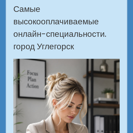
Самые
высокооплачиваемые
онлайн-специальности.
город Углегорск