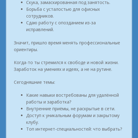
Скука, замаскированная под занятость.
Борьба с усталостью для офисных
сотрудников.
Сдаю работу с опозданием из-за
исправлений.
Значит, пришло время менять профессиональные
ориентиры.
Когда-то ты стремился к свободе и новой жизни.
Заработок на умениях и идеях, а не на рутине.
Сегодняшние темы:
Какие навыки востребованы для удалённой
работы и заработка?
Внутренние приёмы, не раскрытые в сети.
Доступ к уникальным форумам и закрытому
клубу.
Топ интернет-специальностей: что выбрать?