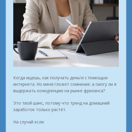
Когда ищешь, как получать деньги с помощью
интернета. Но меня гложет сомнение: а смогу ли я
выдержать конкуренцию на рынке фриланса?
Это твой шанс, потому что тренд на домашний
заработок только растёт.
На случай если: