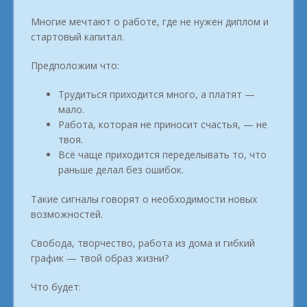
Многие мечтают о работе, где не нужен диплом и
стартовый капитал.
Предположим что:
Трудиться приходится много, а платят —
мало.
Работа, которая не приносит счастья, — не
твоя.
Всё чаще приходится переделывать то, что
раньше делал без ошибок.
Такие сигналы говорят о необходимости новых
возможностей.
Свобода, творчество, работа из дома и гибкий
график — твой образ жизни?
Что будет: