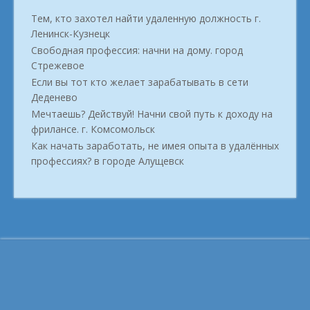
Тем, кто захотел найти удаленную должность г.
Ленинск-Кузнецк
Свободная профессия: начни на дому. город
Стрежевое
Если вы тот кто желает зарабатывать в сети
Деденево
Мечтаешь? Действуй! Начни свой путь к доходу на
фрилансе. г. Комсомольск
Как начать заработать, не имея опыта в удалённых
профессиях? в городе Алущевск