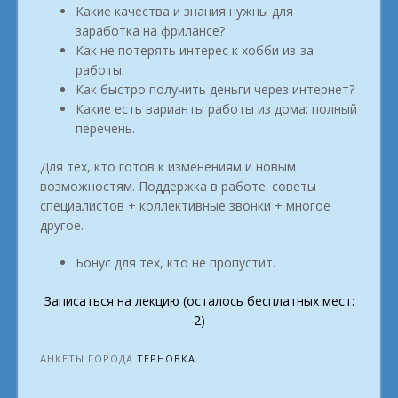
Какие качества и знания нужны для
заработка на фрилансе?
Как не потерять интерес к хобби из-за
работы.
Как быстро получить деньги через интернет?
Какие есть варианты работы из дома: полный
перечень.
Для тех, кто готов к изменениям и новым
возможностям. Поддержка в работе: советы
специалистов + коллективные звонки + многое
другое.
Бонус для тех, кто не пропустит.
Записаться на лекцию (осталось бесплатных мест:
2)
АНКЕТЫ ГОРОДА
ТЕРНОВКА