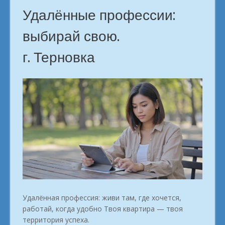
Удалённые профессии:
выбирай свою.
г. Терновка
Удалённая профессия: живи там, где хочется,
работай, когда удобно Твоя квартира — твоя
территория успеха.