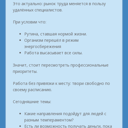
Это актуально: рынок труда меняется в пользу
удалённых специалистов.
При условии что:
Рутина, ставшая нормой жизни.
Организм перешёл в режим
энергосбережения
Работа высасывает все силы.
Значит, стоит пересмотреть профессиональные
приоритеты.
Работа без привязки к месту: твори свободно по
своему расписанию.
Сегодняшние темы:
Какие направления подойдут для людей с
разным темпераментом?
Есть ли возможность получать деньги, пока