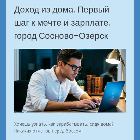
Доход из дома. Первый
шаг к мечте и зарплате.
город Сосново-Озерск
Хочешь узнать, как зарабатывать, сидя дома?
Никаких отчётов перед боссом!