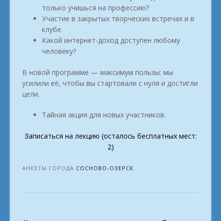
только учишься на профессию?
Участие в закрытых творческих встречах и в
клубе.
Какой интернет-доход доступен любому
человеку?
В новой программе — максимум пользы: мы
усилили её, чтобы вы стартовали с нуля и достигли
цели.
Тайная акция для новых участников.
Записаться на лекцию (осталось бесплатных мест:
2)
АНКЕТЫ ГОРОДА
СОСНОВО-ОЗЕРСК
Post