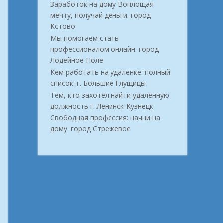
Заработок на дому Воплощая
мечту, получай деньги. город
Кстово
Мы помогаем стать
профессионалом онлайн. город
Лодейное Поле
Кем работать на удалёнке: полный
список. г. Большие Глущицы
Тем, кто захотел найти удаленную
должность г. Ленинск-Кузнецк
Свободная профессия: начни на
дому. город Стрежевое