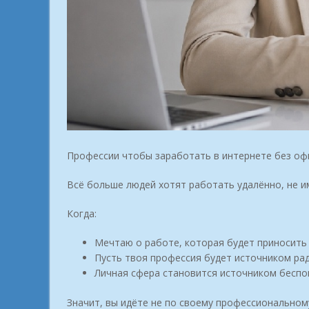
Профессии чтобы заработать в интернете без оф
Всё больше людей хотят работать удалённо, не и
Когда:
Мечтаю о работе, которая будет приносить 
Пусть твоя профессия будет источником рад
Личная сфера становится источником беспо
Значит, вы идёте не по своему профессиональному