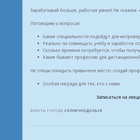
Зарабатывай больше, работая умнее! Не скажем: «
Поговорим о вопросах:
Какие специальности подойдут для интровер
Реально ли совмещать учёбу и заработок п
Сколько времени потребуется, чтобы получи
Какие бывают профессии для дистанционно
Не спеши покидать привычное место: создай проф
Особая награда для тех, кто с нами.
Записаться на лекц
АНКЕТЫ ГОРОДА
СОЛНЕЧНОДОЛЬСК