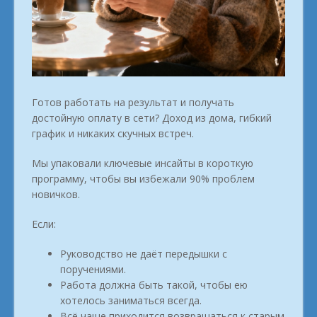
Готов работать на результат и получать
достойную оплату в сети? Доход из дома, гибкий
график и никаких скучных встреч.
Мы упаковали ключевые инсайты в короткую
программу, чтобы вы избежали 90% проблем
новичков.
Если:
Руководство не даёт передышки с
поручениями.
Работа должна быть такой, чтобы ею
хотелось заниматься всегда.
Всё чаще приходится возвращаться к старым