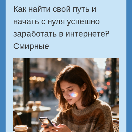
Как найти свой путь и
начать с нуля успешно
заработать в интернете?
Смирные