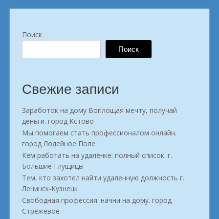
Поиск
Поиск
Свежие записи
Заработок на дому Воплощая мечту, получай
деньги. город Кстово
Мы помогаем стать профессионалом онлайн.
город Лодейное Поле
Кем работать на удалёнке: полный список. г.
Большие Глущицы
Тем, кто захотел найти удаленную должность г.
Ленинск-Кузнецк
Свободная профессия: начни на дому. город
Стрежевое