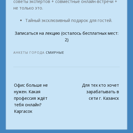
советы экспертов + совместные онлайн-встречи +
не только это.
Тайный эксклюзивный подарок для гостей.
Записаться на лекцию (осталось бесплатных мест:
2)
АНКЕТЫ ГОРОДА
СМИРНЫЕ
Post
Офис больше не
Для тех кто хочет
navigation
нужен. Какая
зарабатывать в
профессия ждёт
сети г. Казанск
тебя онлайн?
Каргасок