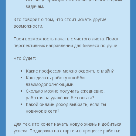
задачам.
Это говорит о том, что стоит искать другие
возможности.
Твоя возможность начать с чистого листа. Поиск
перспективных направлений для бизнеса по душе
Что будет:
Какие профессии можно освоить онлайн?
Как сделать работу и хобби
взаимодополняющими.
Сколько можно получать ежедневно,
работая на удалёнке без опыта?
Какой онлайн-доход выбрать, если ты
новичок в сети?
Для тех, кто хочет начать новую жизнь и добиться
успеха. Поддержка на старте и в процессе работы: