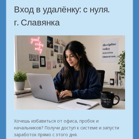
Вход в удалёнку: с нуля.
г. Славянка
Хочешь избавиться от офиса, пробок и
начальников? Получи доступ к системе и запусти
заработок прямо с этого дня.