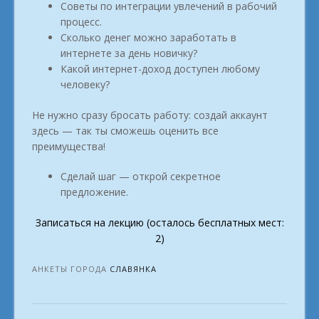
Советы по интеграции увлечений в рабочий
процесс.
Сколько денег можно заработать в
интернете за день новичку?
Какой интернет-доход доступен любому
человеку?
Не нужно сразу бросать работу: создай аккаунт
здесь — так ты сможешь оценить все
преимущества!
Сделай шаг — открой секретное
предложение.
Записаться на лекцию (осталось бесплатных мест:
2)
АНКЕТЫ ГОРОДА
СЛАВЯНКА