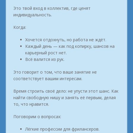
Это твой вход в коллектив, где ценят
индивидуальность.
Когда:
Хочется отдохнуть, но работа не ждёт.
Каждый день — как под копирку, шансов на
карьерный рост нет.
Всё валится из рук.
Это говорит о том, что ваше занятие не
соответствует вашим интересам.
Время строить своё дело: не упусти этот шанс. Как
найти свободную нишу и занять её первым, делая
то, что нравится.
Поговорим о вопросах:
Лёгкие профессии для фрилансеров.