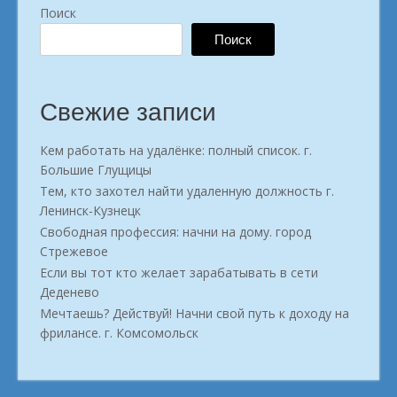
Поиск
Поиск
Свежие записи
Кем работать на удалёнке: полный список. г.
Большие Глущицы
Тем, кто захотел найти удаленную должность г.
Ленинск-Кузнецк
Свободная профессия: начни на дому. город
Стрежевое
Если вы тот кто желает зарабатывать в сети
Деденево
Мечтаешь? Действуй! Начни свой путь к доходу на
фрилансе. г. Комсомольск