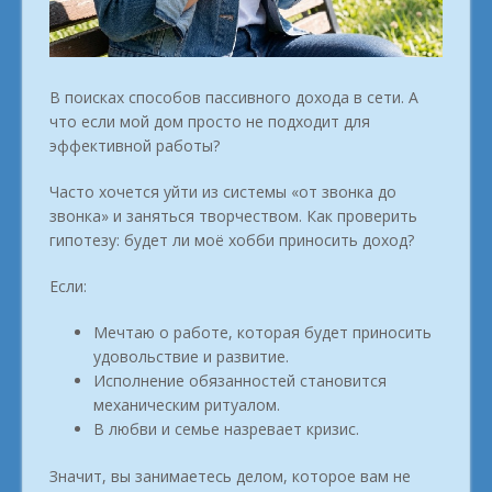
В поисках способов пассивного дохода в сети. А
что если мой дом просто не подходит для
эффективной работы?
Часто хочется уйти из системы «от звонка до
звонка» и заняться творчеством. Как проверить
гипотезу: будет ли моё хобби приносить доход?
Если:
Мечтаю о работе, которая будет приносить
удовольствие и развитие.
Исполнение обязанностей становится
механическим ритуалом.
В любви и семье назревает кризис.
Значит, вы занимаетесь делом, которое вам не