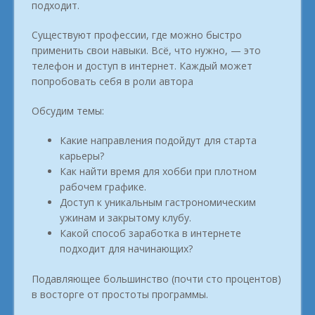
подходит.
Существуют профессии, где можно быстро
применить свои навыки. Всё, что нужно, — это
телефон и доступ в интернет. Каждый может
попробовать себя в роли автора
Обсудим темы:
Какие направления подойдут для старта
карьеры?
Как найти время для хобби при плотном
рабочем графике.
Доступ к уникальным гастрономическим
ужинам и закрытому клубу.
Какой способ заработка в интернете
подходит для начинающих?
Подавляющее большинство (почти сто процентов)
в восторге от простоты программы.