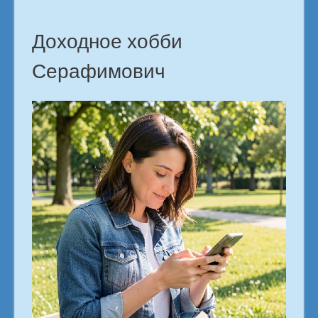
Доходное хобби
Серафимович