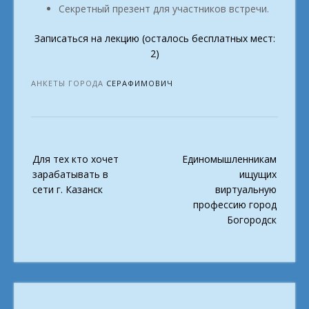
Секретный презент для участников встречи.
Записаться на лекцию (осталось бесплатных мест:
2)
АНКЕТЫ ГОРОДА
СЕРАФИМОВИЧ
Post
Для тех кто хочет
Единомышленникам
navigation
зарабатывать в
ищущих
сети г. Казанск
виртуальную
профессию город
Богородск