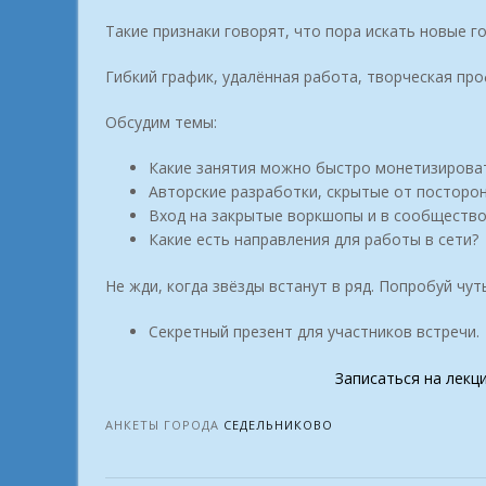
Такие признаки говорят, что пора искать новые г
Гибкий график, удалённая работа, творческая пр
Обсудим темы:
Какие занятия можно быстро монетизирова
Авторские разработки, скрытые от посторон
Вход на закрытые воркшопы и в сообщество
Какие есть направления для работы в сети?
Не жди, когда звёзды встанут в ряд. Попробуй чут
Секретный презент для участников встречи.
Записаться на лекц
АНКЕТЫ ГОРОДА
СЕДЕЛЬНИКОВО