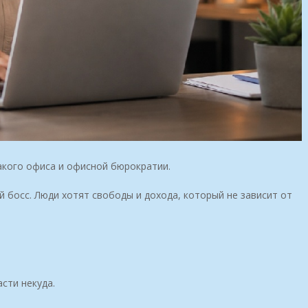
акого офиса и офисной бюрократии.
 босс. Люди хотят свободы и дохода, который не зависит от
сти некуда.