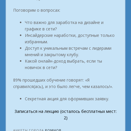
Поговорим о вопросах:
Что важно для заработка на дизайне и
графике в сети?
Инсайдерские наработки, доступные только
избранным.
Доступ к уникальным встречам с лидерами
мнений и закрытому клубу.
Какой онлайн-доход выбрать, если ты
новичок в сети?
89% прошедших обучение говорят: «Я
справился(ась), и это было легче, чем казалось!».
Секретная акция для оформивших заявку.
Записаться на лекцию (осталось бесплатных мест:
2)
АНКЕТЫ ГОРОДА
РОМНОВ