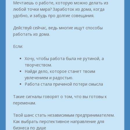
Мечтаешь о работе, которую можно делать из
любой точки мира? Заработок из дома, когда
удобно, и забудь про долгие совещания.
Действуй сейчас, ведь многие ищут способы
работать из дома.
Если:
Хочу, чтобы работа была не рутиной, а
творчеством.
Найди дело, которое станет твоим
увлечением и радостью.
Работа стала причиной потери смысла
Такие сигналы говорят о том, что вы готовы к
переменам.
Твой шанс стать независимым предпринимателем.
Как выбрать перспективное направление для
бизнеса по душе