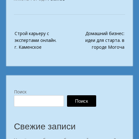
Post
Строй карьеру с
Домашний бизнес:
navigation
экспертами онлайн.
идеи для старта. в
г. Каменское
городе Могоча
Поиск
Поиск
Свежие записи