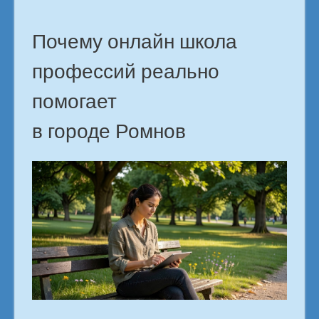
Почему онлайн школа
профессий реально
помогает
в городе Ромнов