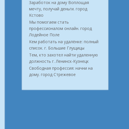
Заработок на дому Воплощая
мечту, получай деньги. город
Кстово
Мы помогаем стать
профессионалом онлайн. город
Лодейное Поле
Кем работать на удалёнке: полный
список. г. Большие Глущицы
Тем, кто захотел найти удаленную
должность г. Ленинск-Кузнецк
Свободная профессия: начни на
дому. город Стрежевое